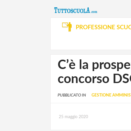
PROFESSIONE SCU
C’è la prospe
concorso D
PUBBLICATO IN
GESTIONE AMMINIS
25 maggio 2020