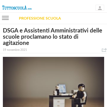
PROFESSIONE SCUOLA
DSGA e Assistenti Amministrativi delle
scuole proclamano lo stato di
agitazione
19 novembre 2021