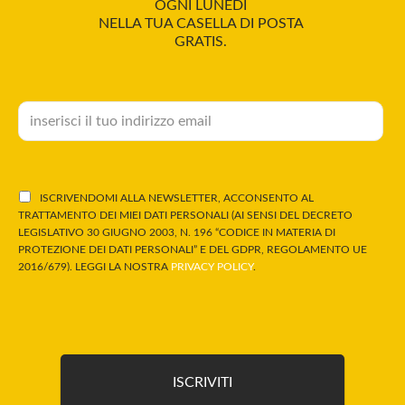
OGNI LUNEDÌ
NELLA TUA CASELLA DI POSTA
GRATIS.
ISCRIVENDOMI ALLA NEWSLETTER, ACCONSENTO AL
TRATTAMENTO DEI MIEI DATI PERSONALI (AI SENSI DEL DECRETO
LEGISLATIVO 30 GIUGNO 2003, N. 196 “CODICE IN MATERIA DI
PROTEZIONE DEI DATI PERSONALI” E DEL GDPR, REGOLAMENTO UE
2016/679). LEGGI LA NOSTRA
PRIVACY POLICY
.