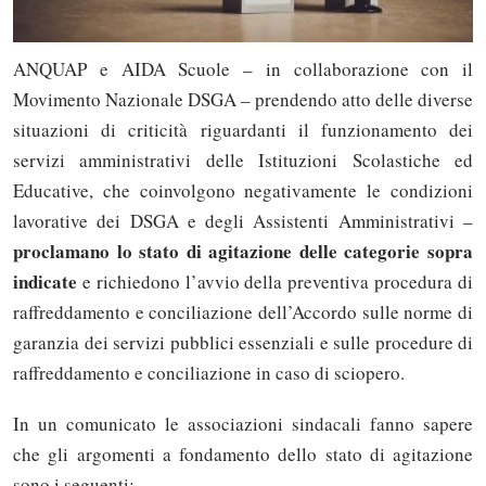
ANQUAP e AIDA Scuole – in collaborazione con il
Movimento Nazionale DSGA – prendendo atto delle diverse
situazioni di criticità riguardanti il funzionamento dei
servizi amministrativi delle Istituzioni Scolastiche ed
Educative, che coinvolgono negativamente le condizioni
lavorative dei DSGA e degli Assistenti Amministrativi –
proclamano lo stato di agitazione delle categorie sopra
indicate
e richiedono l’avvio della preventiva procedura di
raffreddamento e conciliazione dell’Accordo sulle norme di
garanzia dei servizi pubblici essenziali e sulle procedure di
raffreddamento e conciliazione in caso di sciopero.
In un comunicato le associazioni sindacali fanno sapere
che gli argomenti a fondamento dello stato di agitazione
sono i seguenti: