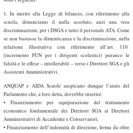
1. In merito alla Legge di bilancio, con riferimento alla
scuola, denunciamo il nulla assoluto, anzi una vera
discriminazione, per i DSGA e tutto il personale ATA. Come
se non bastasse la dimenticanza e la discriminazione, nella
relazione illustrativa con riferimento all’art. 110
(incremento FUN per i dirigenti scolastici) puranco le
falsità e le offese – intollerabili – verso i Direttori SGA e gli
Assistenti Amministrativi.
ANQUAP e AIDA Scuole auspicano dunque l’aiuto del
Parlamento che, a loro detta, dovrebbe inserire:
• Finanziamento per equiparazione del trattamento
economico fondamentale dei Direttori SGA ai Direttori
Amministrativi di Accademie e Conservatori;
• Finanziamento dell’indennità di direzione, ferma da oltre