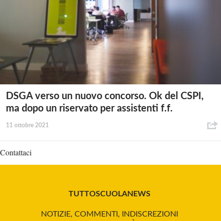
DSGA verso un nuovo concorso. Ok del CSPI,
ma dopo un riservato per assistenti f.f.
11 ottobre 2021
Contattaci
TUTTOSCUOLANEWS
NOTIZIE, COMMENTI, INDISCREZIONI