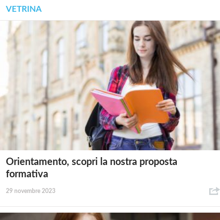
VETRINA
Orientamento, scopri la nostra proposta
formativa
29 novembre 2023