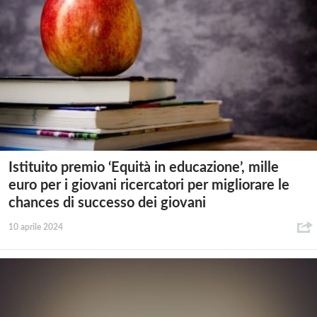
Istituito premio ‘Equità in educazione’, mille
euro per i giovani ricercatori per migliorare le
chances di successo dei giovani
10 aprile 2024