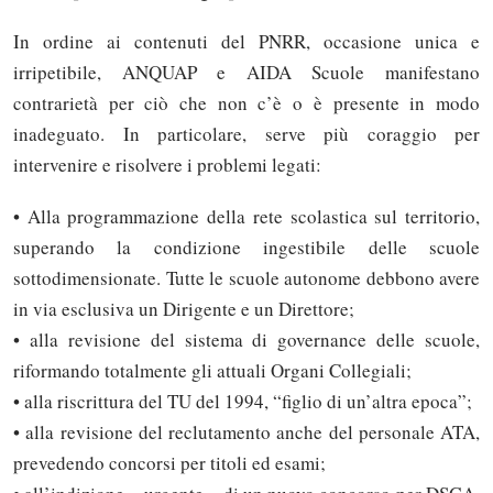
In ordine ai contenuti del PNRR, occasione unica e
irripetibile, ANQUAP e AIDA Scuole manifestano
contrarietà per ciò che non c’è o è presente in modo
inadeguato. In particolare, serve più coraggio per
intervenire e risolvere i problemi legati:
• Alla programmazione della rete scolastica sul territorio,
superando la condizione ingestibile delle scuole
sottodimensionate. Tutte le scuole autonome debbono avere
in via esclusiva un Dirigente e un Direttore;
• alla revisione del sistema di governance delle scuole,
riformando totalmente gli attuali Organi Collegiali;
• alla riscrittura del TU del 1994, “figlio di un’altra epoca”;
• alla revisione del reclutamento anche del personale ATA,
prevedendo concorsi per titoli ed esami;