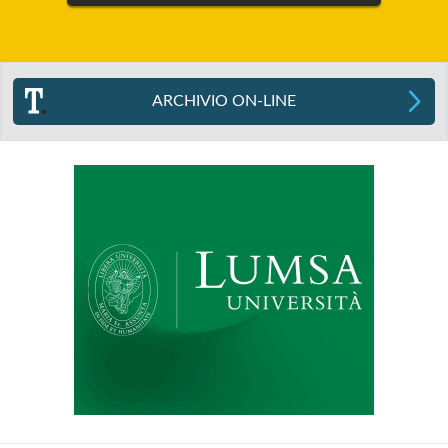
ARCHIVIO ON-LINE