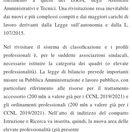
Amministrativi e Tecnici. Una rivisitazione resa inevitabile
dai nuovi e più complessi compiti e dai maggiori carichi di
lavoro derivanti dalla Legge sull’autonomia e dalla L.
107/2015.
Nel rivisitare il sistema di classificazione e i profili
professionali è, per le suddette associazioni sindacali,
necessario istituire la categoria dei quadri (o elevate
professionalità). La legge di bilancio prevede importanti
misure su Pubblica Amministrazione e lavoro pubblico, con
particolare riferimento alle risorse per il trattamento
accessorio (200 mln a valere già per i CCNL 2019/2021) e
gli ordinamenti professionali (200 mln a valere già per i
CCNL 2019/2021). Nell’atto di indirizzo del comparto
Istruzione e Ricerca va inserita, quindi, la nuova area delle
elevate professionalità (già presente