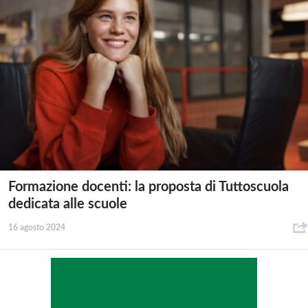
Formazione docenti: la proposta di Tuttoscuola
dedicata alle scuole
16 agosto 2024