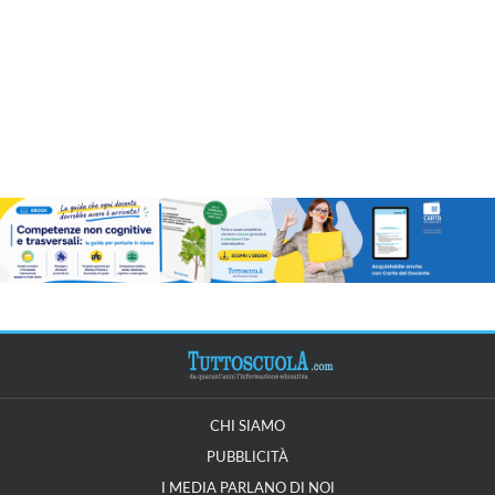
CHI SIAMO
PUBBLICITÀ
I MEDIA PARLANO DI NOI