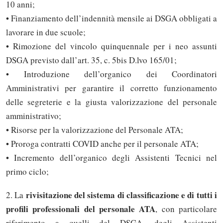
10 anni;
• Finanziamento dell’indennità mensile ai DSGA obbligati a
lavorare in due scuole;
• Rimozione del vincolo quinquennale per i neo assunti
DSGA previsto dall’art. 35, c. 5bis D.lvo 165/01;
• Introduzione dell’organico dei Coordinatori
Amministrativi per garantire il corretto funzionamento
delle segreterie e la giusta valorizzazione del personale
amministrativo;
• Risorse per la valorizzazione del Personale ATA;
• Proroga contratti COVID anche per il personale ATA;
• Incremento dell’organico degli Assistenti Tecnici nel
primo ciclo;
rivisitazione del sistema di classificazione e di tutti i
2. La
profili professionali del personale ATA
, con particolare
riferimento a quelli del DSGA, degli Assistenti