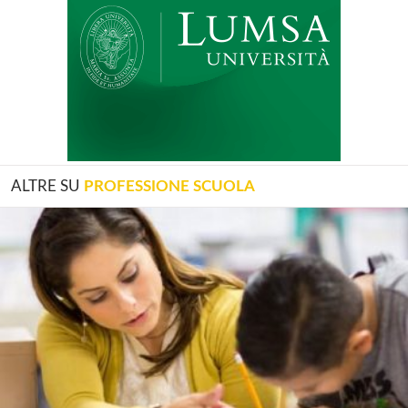
ALTRE SU
PROFESSIONE SCUOLA