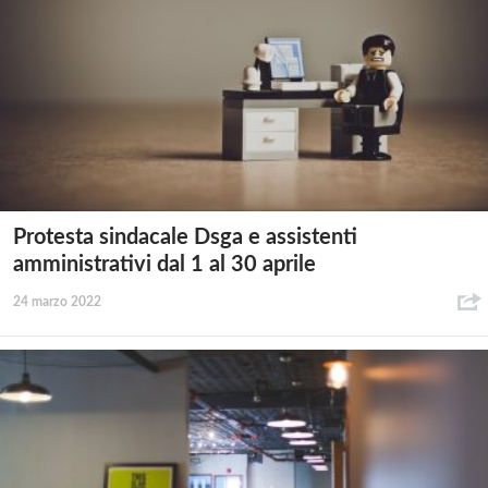
Protesta sindacale Dsga e assistenti
amministrativi dal 1 al 30 aprile
24 marzo 2022