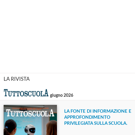
LA RIVISTA
giugno 2026
LA FONTE DI INFORMAZIONE E
APPROFONDIMENTO
PRIVILEGIATA SULLA SCUOLA.