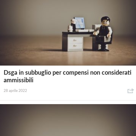
Dsga in subbuglio per compensi non considerati
ammissibili
28 aprile 2022