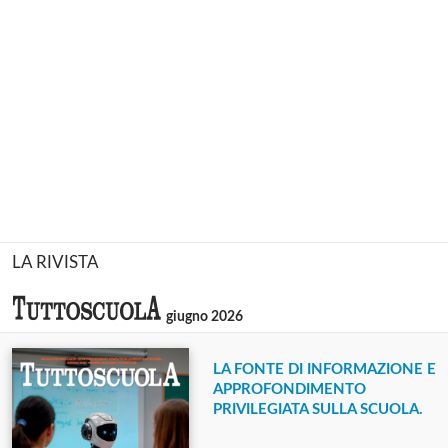
LA RIVISTA
giugno 2026
LA FONTE DI INFORMAZIONE E
APPROFONDIMENTO
PRIVILEGIATA SULLA SCUOLA.