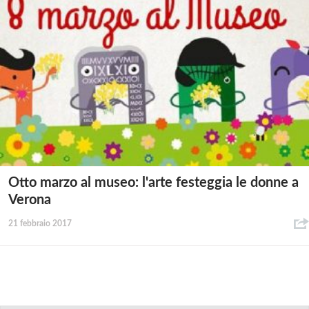
Otto marzo al museo: l'arte festeggia le donne a
Verona
21 febbraio 2017