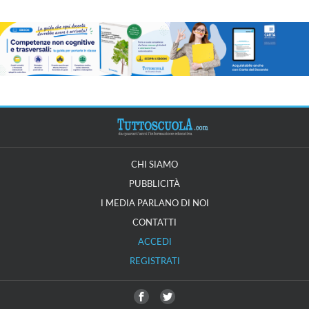
CHI SIAMO
PUBBLICITÀ
I MEDIA PARLANO DI NOI
CONTATTI
ACCEDI
REGISTRATI