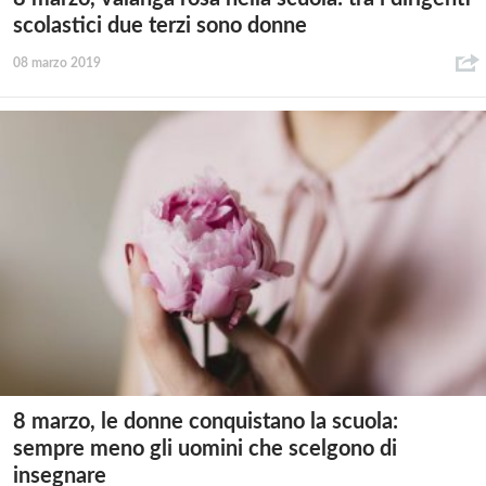
scolastici due terzi sono donne
08 marzo 2019
8 marzo, le donne conquistano la scuola:
sempre meno gli uomini che scelgono di
insegnare