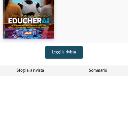
Leggi la rivista
Sfoglia la rivista
Sommario