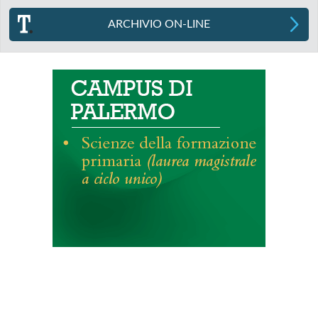
ARCHIVIO ON-LINE