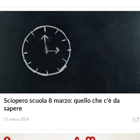
Sciopero scuola 8 marzo: quello che c'è da
sapere
07 marzo 2018