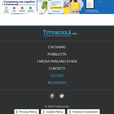
CHI SIAMO
PUBBLICITÀ
I MEDIA PARLANO DI NOI
CONTATTI
ACCEDI
REGISTRATI
© 2016 Tuttoscuola
Privacy Policy
Cookie Policy
Termini e Condizioni