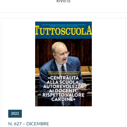
RIVISTE
2022
N. 627 – DICEMBRE