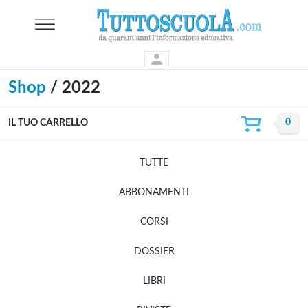
Shop
/ 2022
IL TUO CARRELLO
TUTTE
ABBONAMENTI
CORSI
DOSSIER
LIBRI