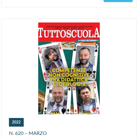
2022
N. 620 – MARZO