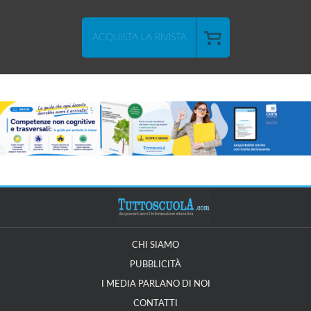
ACQUISTA LA RIVISTA
CHI SIAMO
PUBBLICITÀ
I MEDIA PARLANO DI NOI
CONTATTI