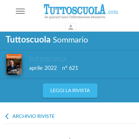
Tuttoscuola
Sommario
TUTTOSCUOLA
aprile 2022
n° 621
LEGGI LA RIVISTA
ARCHIVIO RIVISTE