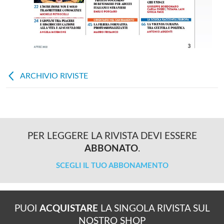
ARCHIVIO RIVISTE
PER LEGGERE LA RIVISTA DEVI ESSERE
ABBONATO
.
SCEGLI IL TUO ABBONAMENTO
PUOI
ACQUISTARE
LA SINGOLA RIVISTA SUL
NOSTRO SHOP