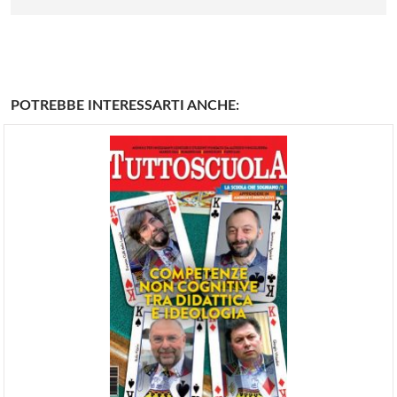
POTREBBE INTERESSARTI ANCHE: