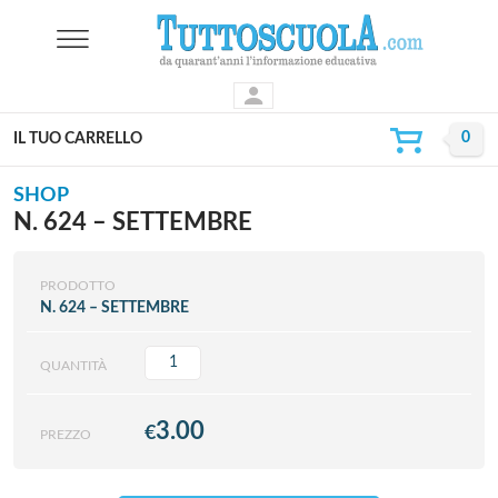
IL TUO CARRELLO
SHOP
N. 624 – SETTEMBRE
PRODOTTO
N. 624 – SETTEMBRE
QUANTITÀ
3.00
€
PREZZO