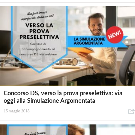
Concorso DS, verso la prova preselettiva: via
oggi alla Simulazione Argomentata
15 maggio 2018