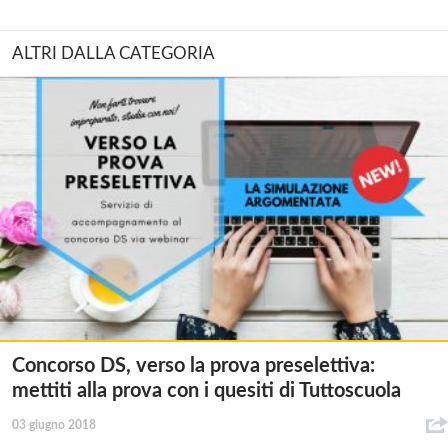
ALTRI DALLA CATEGORIA
Concorso DS, verso la prova preselettiva:
mettiti alla prova con i quesiti di Tuttoscuola
03 giugno 2018