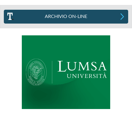
ARCHIVIO ON-LINE