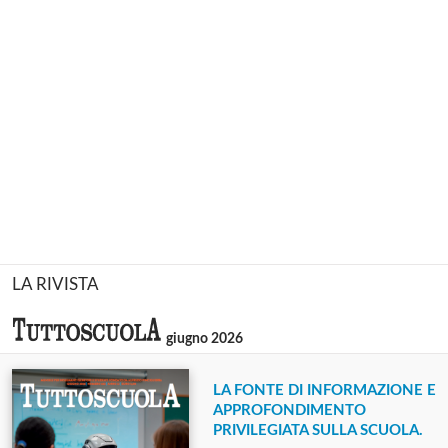
LA RIVISTA
giugno 2026
LA FONTE DI INFORMAZIONE E
APPROFONDIMENTO
PRIVILEGIATA SULLA SCUOLA.