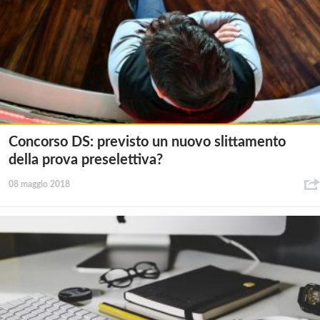
Concorso DS: previsto un nuovo slittamento
della prova preselettiva?
08 maggio 2018