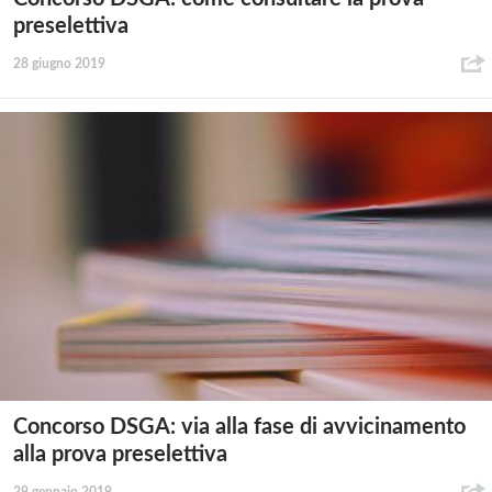
preselettiva
28 giugno 2019
Concorso DSGA: via alla fase di avvicinamento
alla prova preselettiva