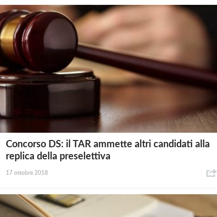
Concorso DS: il TAR ammette altri candidati alla
replica della preselettiva
17 ottobre 2018