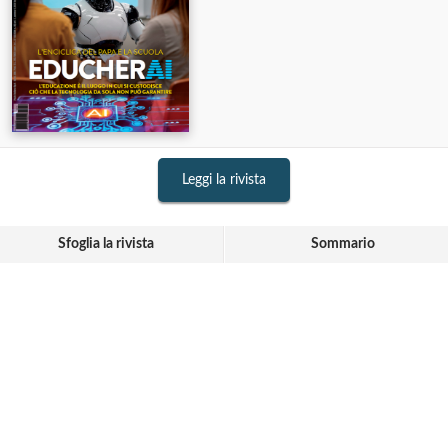
Leggi la rivista
Sfoglia la rivista
Sommario