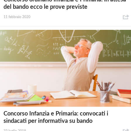
del bando ecco le prove previste
11 febbraio 2020
Concorso Infanzia e Primaria: convocati i
sindacati per informativa su bando