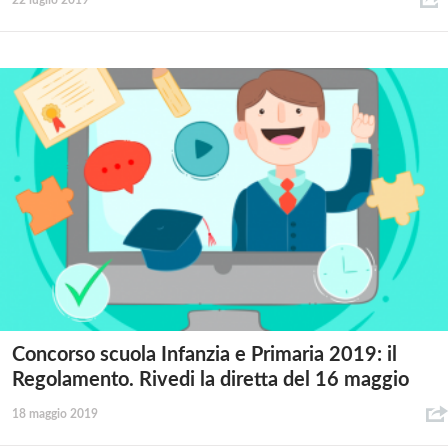
22 luglio 2019
Concorso scuola Infanzia e Primaria 2019: il
Regolamento. Rivedi la diretta del 16 maggio
18 maggio 2019