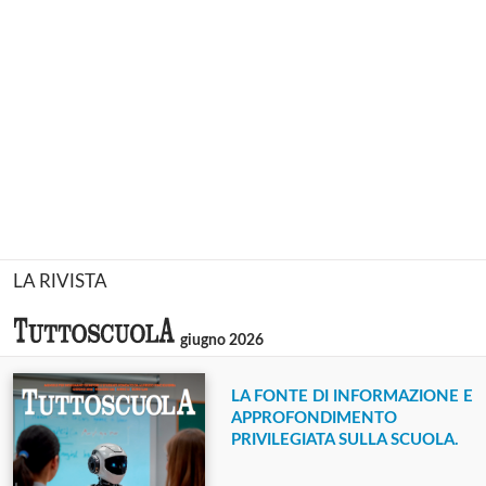
LA RIVISTA
giugno 2026
LA FONTE DI INFORMAZIONE E
APPROFONDIMENTO
PRIVILEGIATA SULLA SCUOLA.