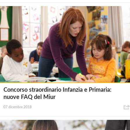
Concorso straordinario Infanzia e Primaria:
nuove FAQ del Miur
07 dicembre 2018