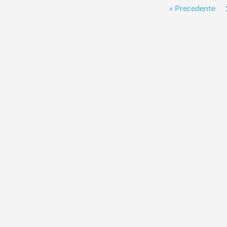
« Precedente