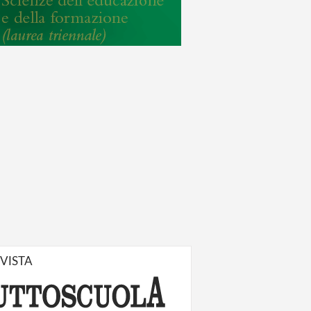
IVISTA