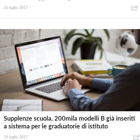
25 luglio 2017
Supplenze scuola, 200mila modelli B già inseriti
a sistema per le graduatorie di istituto
19 luglio 2017