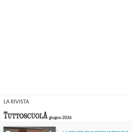
LA RIVISTA
giugno 2026