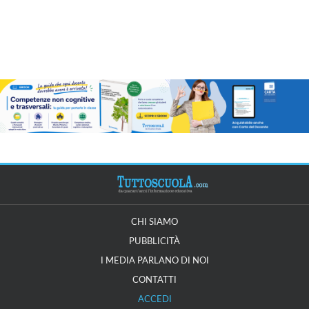
CHI SIAMO
PUBBLICITÀ
I MEDIA PARLANO DI NOI
CONTATTI
ACCEDI