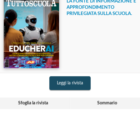
LA FONTE DI INFORMAZIONE E
APPROFONDIMENTO
PRIVILEGIATA SULLA SCUOLA.
Leggi la rivista
Sfoglia la rivista
Sommario