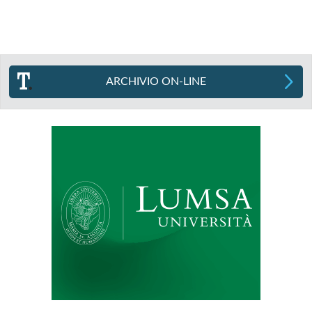
ARCHIVIO ON-LINE