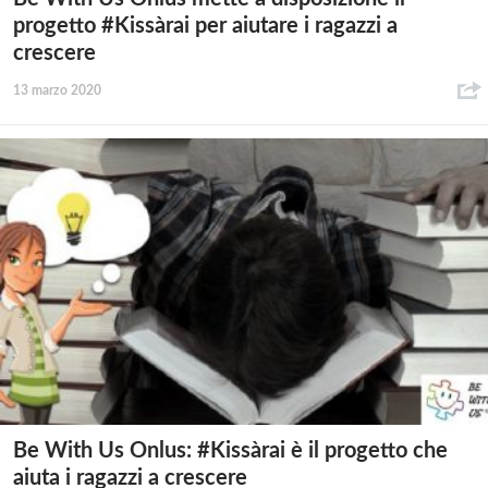
progetto #Kissàrai per aiutare i ragazzi a
crescere
13 marzo 2020
Be With Us Onlus: #Kissàrai è il progetto che
aiuta i ragazzi a crescere