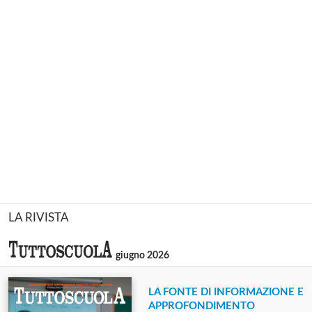
LA RIVISTA
giugno 2026
LA FONTE DI INFORMAZIONE E
APPROFONDIMENTO