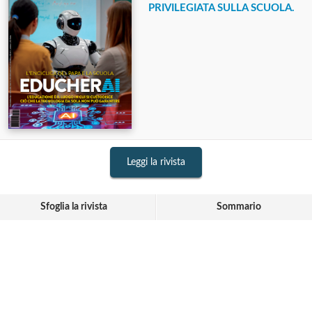
PRIVILEGIATA SULLA SCUOLA.
Leggi la rivista
Sfoglia la rivista
Sommario