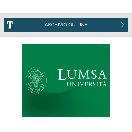
ARCHIVIO ON-LINE