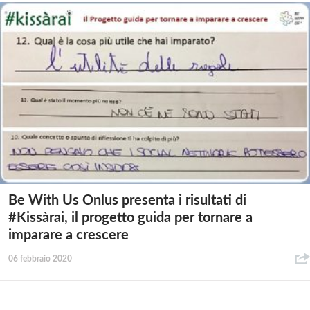
Be With Us Onlus presenta i risultati di
#Kissàrai, il progetto guida per tornare a
imparare a crescere
06 febbraio 2020