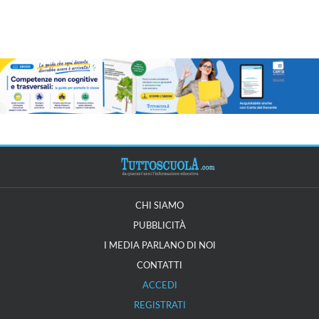
CHI SIAMO
PUBBLICITÀ
I MEDIA PARLANO DI NOI
CONTATTI
ACCEDI
REGISTRATI