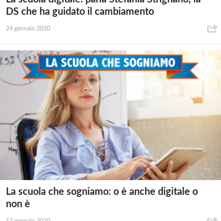
DS che ha guidato il cambiamento
24 gennaio 2020
La scuola che sogniamo: o è anche digitale o
non è