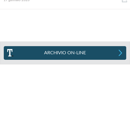
17 gennaio 2020
ARCHIVIO ON-LINE