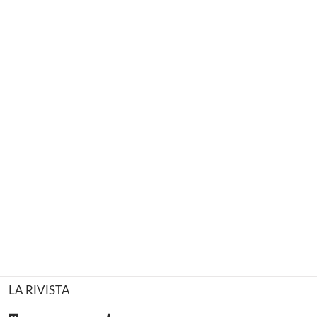
LA RIVISTA