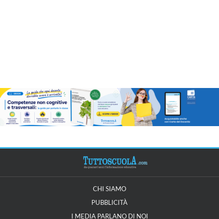
CHI SIAMO
PUBBLICITÀ
I MEDIA PARLANO DI NOI