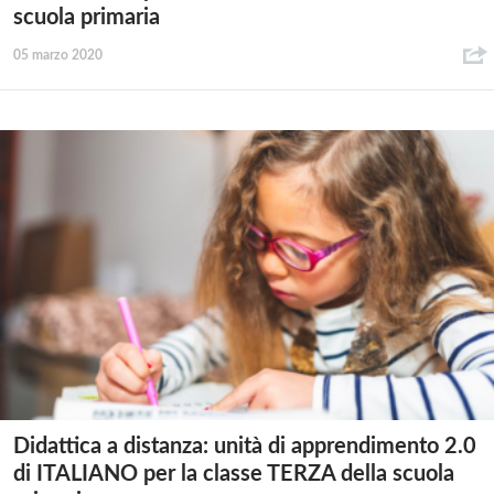
scuola primaria
05 marzo 2020
Didattica a distanza: unità di apprendimento 2.0
di ITALIANO per la classe TERZA della scuola