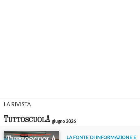
LA RIVISTA
giugno 2026
LA FONTE DI INFORMAZIONE E