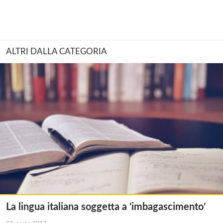
ALTRI DALLA CATEGORIA
La lingua italiana soggetta a ‘imbagascimento’