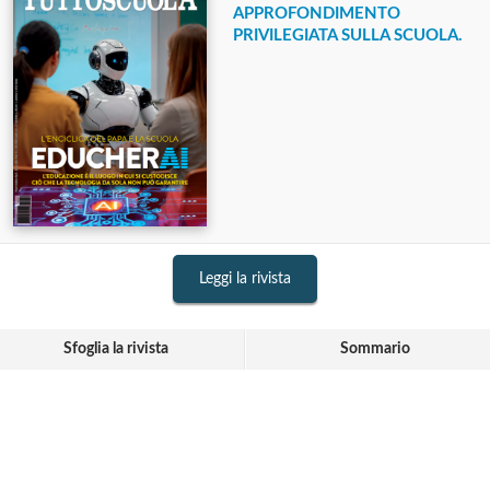
APPROFONDIMENTO
PRIVILEGIATA SULLA SCUOLA.
Leggi la rivista
Sfoglia la rivista
Sommario