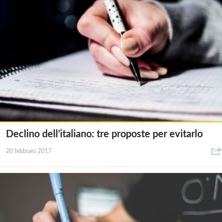
Declino dell’italiano: tre proposte per evitarlo
20 febbraio 2017