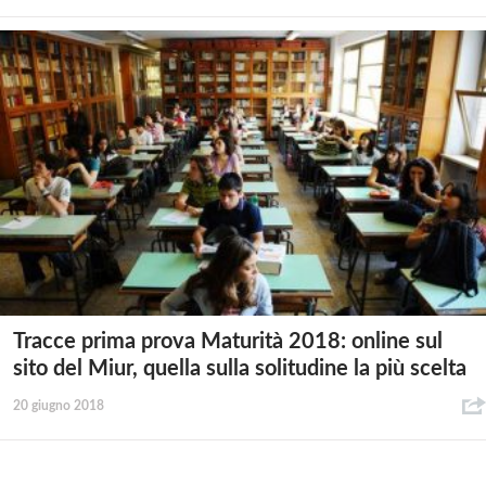
Tracce prima prova Maturità 2018: online sul
sito del Miur, quella sulla solitudine la più scelta
20 giugno 2018