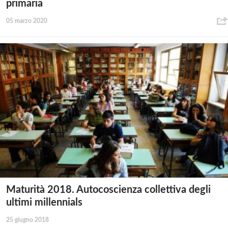
primaria
05 marzo 2020
Maturità 2018. Autocoscienza collettiva degli
ultimi millennials
25 giugno 2018