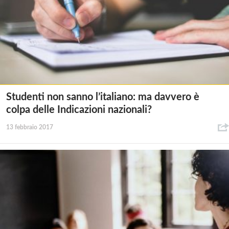
Studenti non sanno l’italiano: ma davvero è
colpa delle Indicazioni nazionali?
13 febbraio 2017