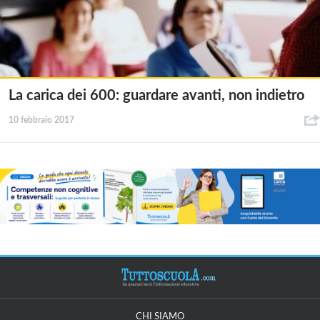
La carica dei 600: guardare avanti, non indietro
10 febbraio 2017
CHI SIAMO