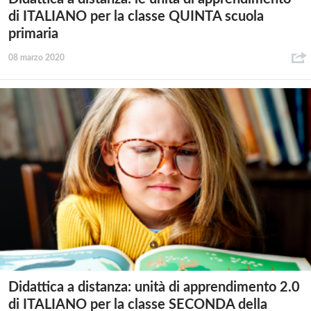
di ITALIANO per la classe QUINTA scuola
primaria
08 marzo 2020
Didattica a distanza: unità di apprendimento 2.0
di ITALIANO per la classe SECONDA della