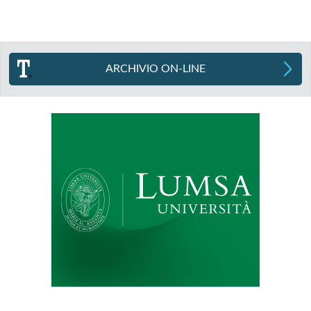
ARCHIVIO ON-LINE