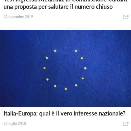
una proposta per salutare il numero chiuso
22 novembre 2019
Italia-Europa: qual è il vero interesse nazionale?
23 luglio 2018