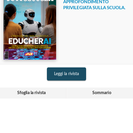
APPROFONDIMENTO
PRIVILEGIATA SULLA SCUOLA.
Leggi la rivista
Sfoglia la rivista
Sommario