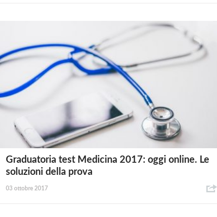
Graduatoria test Medicina 2017: oggi online. Le
soluzioni della prova
03 ottobre 2017