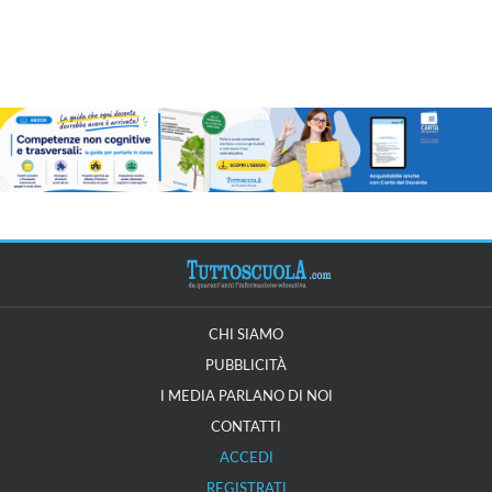
CHI SIAMO
PUBBLICITÀ
I MEDIA PARLANO DI NOI
CONTATTI
ACCEDI
REGISTRATI