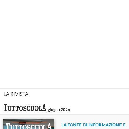
LA RIVISTA
giugno 2026
LA FONTE DI INFORMAZIONE E