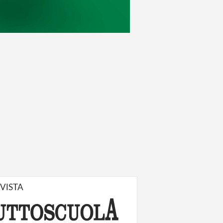
IVISTA