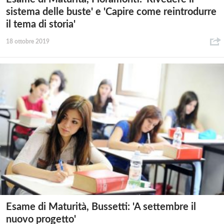
sistema delle buste' e 'Capire come reintrodurre
il tema di storia'
18 ottobre 2019
Esame di Maturità, Bussetti: 'A settembre il
nuovo progetto'