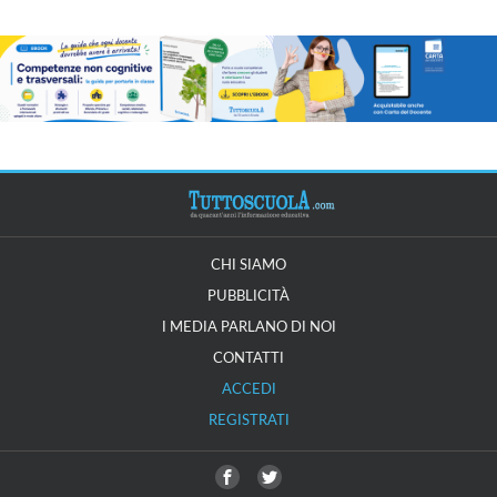
CHI SIAMO
PUBBLICITÀ
I MEDIA PARLANO DI NOI
CONTATTI
ACCEDI
REGISTRATI