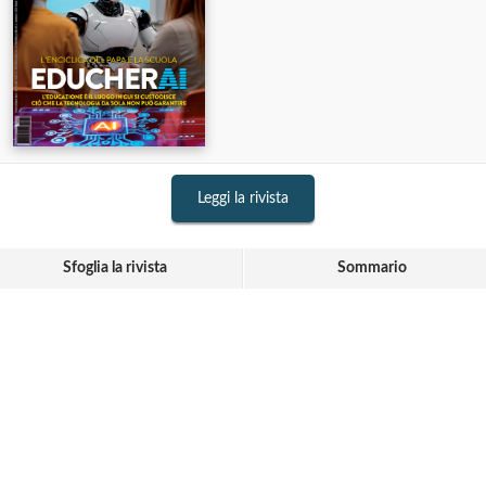
Leggi la rivista
Sfoglia la rivista
Sommario