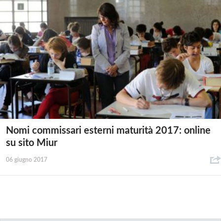
Nomi commissari esterni maturità 2017: online
su sito Miur
06 giugno 2017