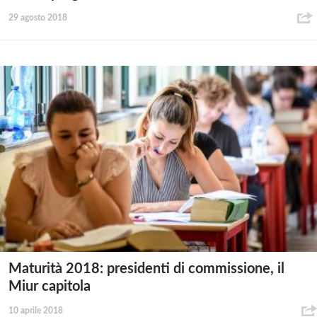
29 agosto 2018
Maturità 2018: presidenti di commissione, il
Miur capitola
10 aprile 2018