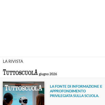
LA RIVISTA
giugno 2026
LA FONTE DI INFORMAZIONE E
APPROFONDIMENTO
PRIVILEGIATA SULLA SCUOLA.