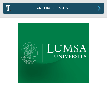
ARCHIVIO ON-LINE