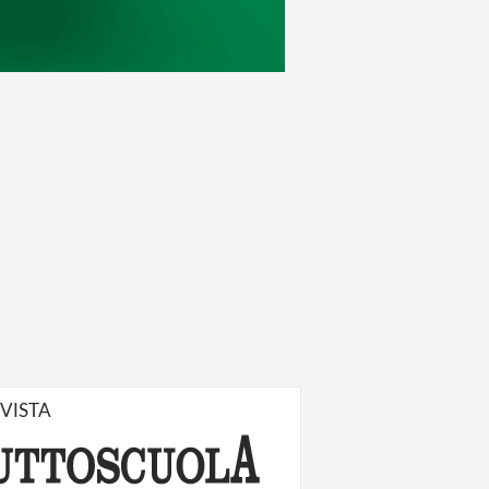
IVISTA