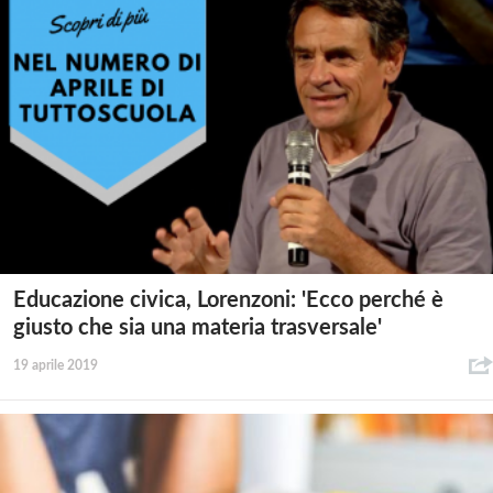
Educazione civica, Lorenzoni: 'Ecco perché è
giusto che sia una materia trasversale'
19 aprile 2019