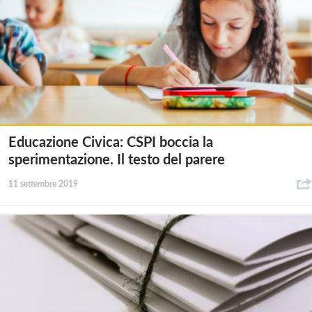
Educazione Civica: CSPI boccia la
sperimentazione. Il testo del parere
11 settembre 2019