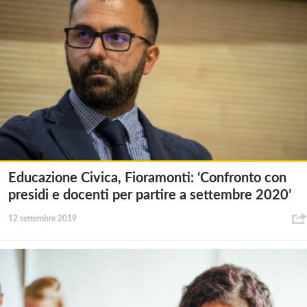
Educazione Civica, Fioramonti: ‘Confronto con
presidi e docenti per partire a settembre 2020’
12 settembre 2019