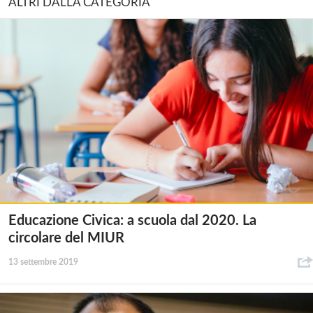
ALTRI DALLA CATEGORIA
Educazione Civica: a scuola dal 2020. La
circolare del MIUR
13 settembre 2019