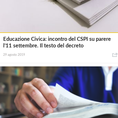
Educazione Civica: incontro del CSPI su parere
l’11 settembre. Il testo del decreto
29 agosto 2019