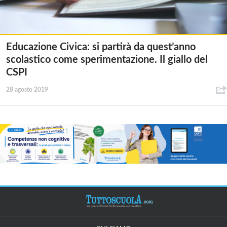
Educazione Civica: si partirà da quest’anno
scolastico come sperimentazione. Il giallo del
CSPI
28 agosto 2019