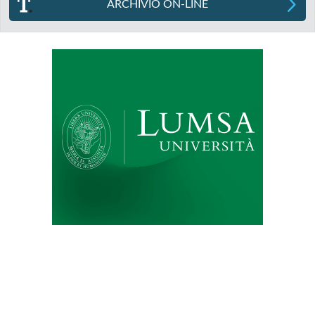
ARCHIVIO ON-LINE