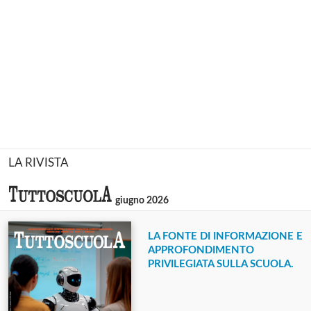
LA RIVISTA
giugno 2026
LA FONTE DI INFORMAZIONE E
APPROFONDIMENTO
PRIVILEGIATA SULLA SCUOLA.