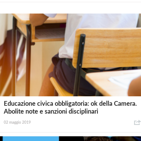
Educazione civica obbligatoria: ok della Camera.
Abolite note e sanzioni disciplinari
02 maggio 2019