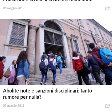
06 maggio 2019
Abolite note e sanzioni disciplinari: tanto
rumore per nulla?
03 maggio 2019