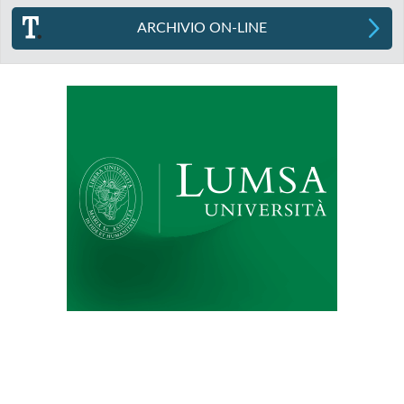
ARCHIVIO ON-LINE