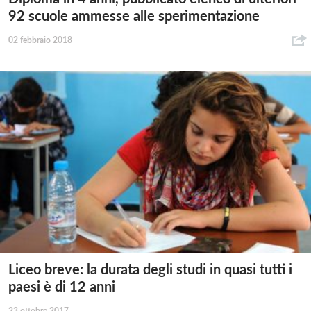
92 scuole ammesse alle sperimentazione
02 febbraio 2018
Liceo breve: la durata degli studi in quasi tutti i
paesi è di 12 anni