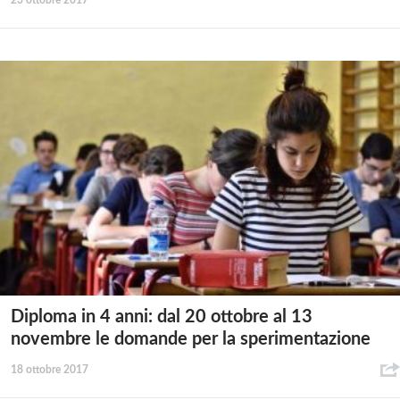
23 ottobre 2017
Diploma in 4 anni: dal 20 ottobre al 13
novembre le domande per la sperimentazione
18 ottobre 2017