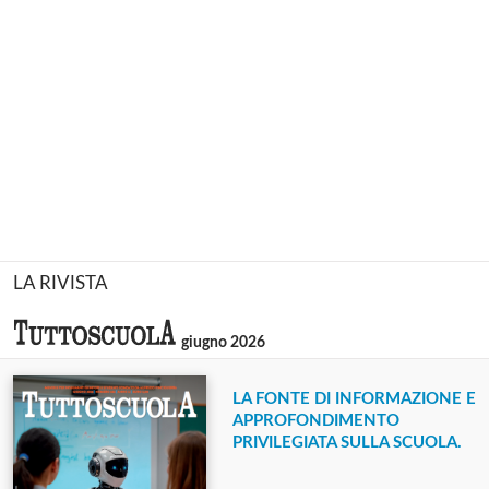
LA RIVISTA
giugno 2026
LA FONTE DI INFORMAZIONE E
APPROFONDIMENTO
PRIVILEGIATA SULLA SCUOLA.