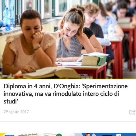
Diploma in 4 anni, D’Onghia: ‘Sperimentazione
innovativa, ma va rimodulato intero ciclo di
studi’
29 agosto 2017