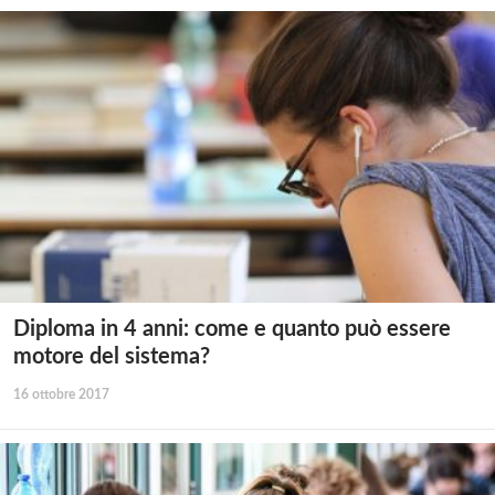
Diploma in 4 anni: come e quanto può essere
motore del sistema?
16 ottobre 2017