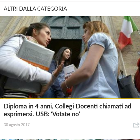
ALTRI DALLA CATEGORIA
Diploma in 4 anni, Collegi Docenti chiamati ad
esprimersi. USB: ‘Votate no’
30 agosto 2017