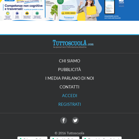
CHI SIAMO
PUBBLICITÀ
I MEDIA PARLANO DI NOI
CONTATTI
ACCEDI
REGISTRATI
© 2016 Tuttoscuola