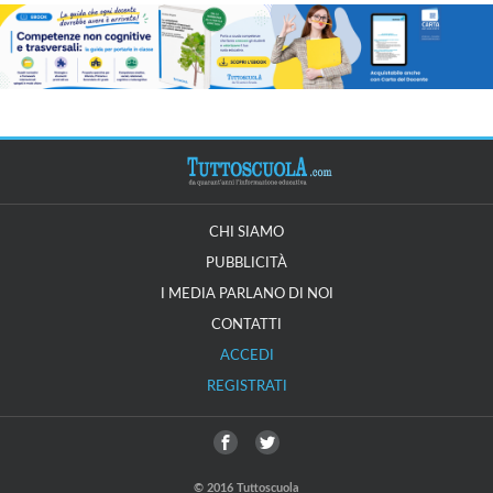
CHI SIAMO
PUBBLICITÀ
I MEDIA PARLANO DI NOI
CONTATTI
ACCEDI
REGISTRATI
© 2016 Tuttoscuola