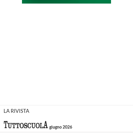
LA RIVISTA
giugno 2026