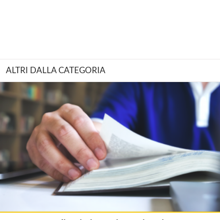
ALTRI DALLA CATEGORIA