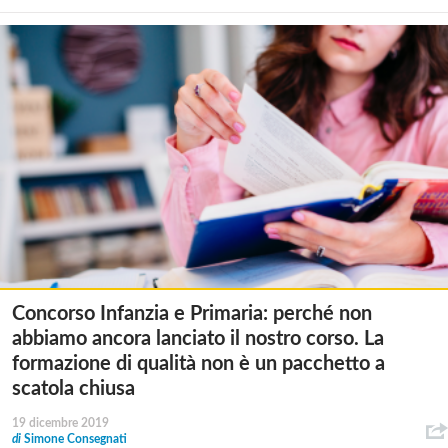
Concorso Infanzia e Primaria: perché non
abbiamo ancora lanciato il nostro corso. La
formazione di qualità non è un pacchetto a
scatola chiusa
19 dicembre 2019
di
Simone Consegnati