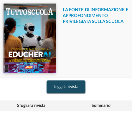
LA FONTE DI INFORMAZIONE E
APPROFONDIMENTO
PRIVILEGIATA SULLA SCUOLA.
Leggi la rivista
Sfoglia la rivista
Sommario