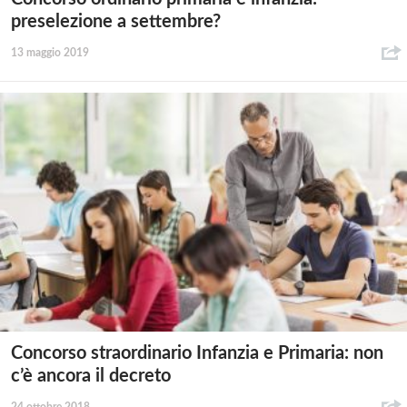
preselezione a settembre?
13 maggio 2019
Concorso straordinario Infanzia e Primaria: non
c’è ancora il decreto