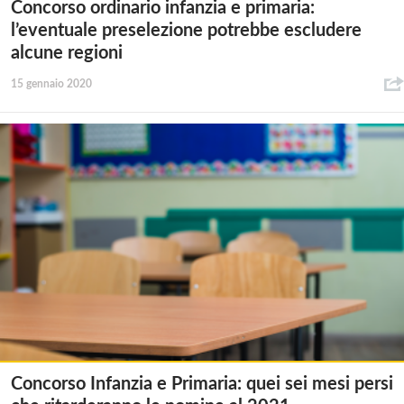
Concorso ordinario infanzia e primaria:
l’eventuale preselezione potrebbe escludere
alcune regioni
15 gennaio 2020
Concorso Infanzia e Primaria: quei sei mesi persi