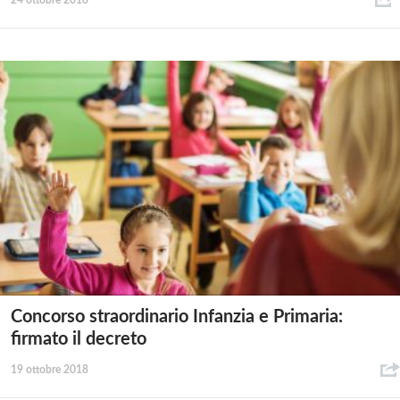
24 ottobre 2018
Concorso straordinario Infanzia e Primaria:
firmato il decreto
19 ottobre 2018