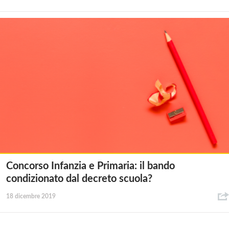
Concorso Infanzia e Primaria: il bando
condizionato dal decreto scuola?
18 dicembre 2019