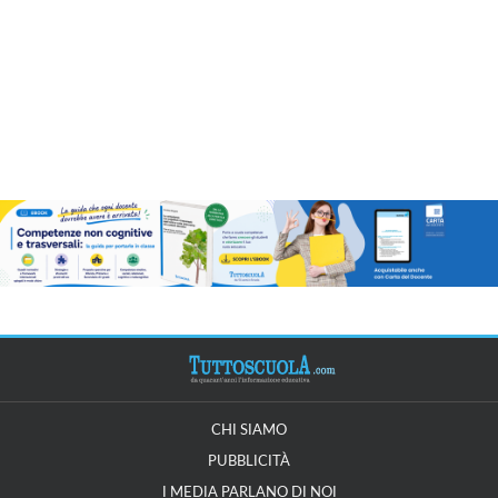
CHI SIAMO
PUBBLICITÀ
I MEDIA PARLANO DI NOI