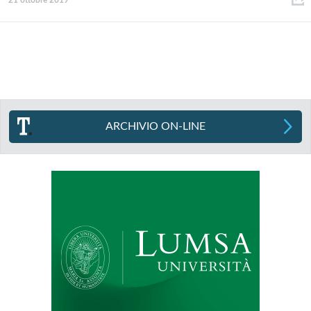
21 ottobre 2019
ARCHIVIO ON-LINE