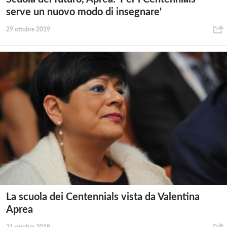
serve un nuovo modo di insegnare'
29 ottobre 2019
La scuola dei Centennials vista da Valentina
Aprea