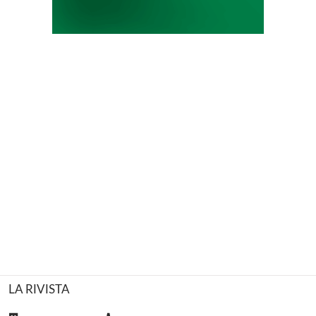
LA RIVISTA