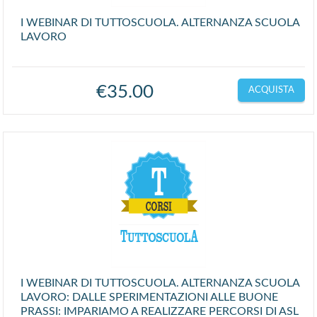
I WEBINAR DI TUTTOSCUOLA. ALTERNANZA SCUOLA
LAVORO
€
35.00
ACQUISTA
I WEBINAR DI TUTTOSCUOLA. ALTERNANZA SCUOLA
LAVORO: DALLE SPERIMENTAZIONI ALLE BUONE
PRASSI: IMPARIAMO A REALIZZARE PERCORSI DI ASL