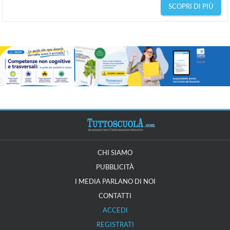
SCOPRI DI PIÙ
CHI SIAMO
PUBBLICITÀ
I MEDIA PARLANO DI NOI
CONTATTI
ACCEDI
REGISTRATI