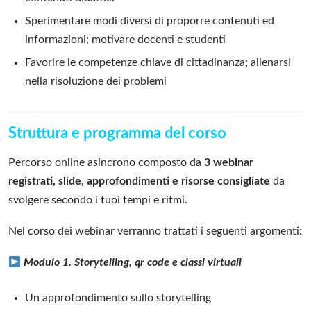
Sperimentare modi diversi di proporre contenuti ed
informazioni; motivare docenti e studenti
Favorire le competenze chiave di cittadinanza; allenarsi
nella risoluzione dei problemi
Struttura e programma del corso
Percorso online asincrono composto da
3 webinar
registrati, slide, approfondimenti e risorse consigliate
da
svolgere secondo i tuoi tempi e ritmi.
Nel corso dei webinar verranno trattati i seguenti argomenti:
Modulo 1. Storytelling, qr code e classi virtuali
Un approfondimento sullo storytelling