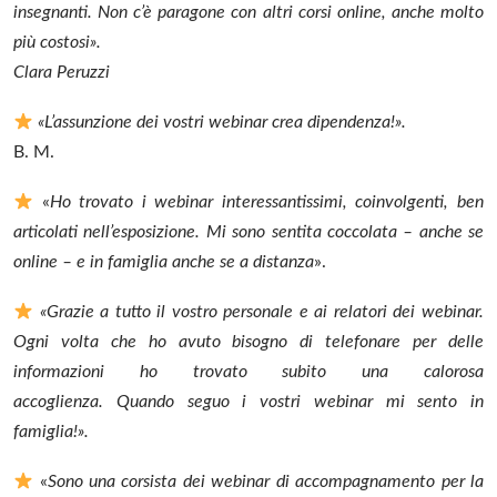
insegnanti. Non c’è paragone con altri corsi online, anche molto
più costosi».
Clara Peruzzi
«L’assunzione dei vostri webinar crea dipendenza!».
B. M.
«
Ho trovato i webinar interessantissimi, coinvolgenti, ben
articolati nell’esposizione. Mi sono sentita coccolata – anche se
online – e in famiglia anche se a distanza
».
«Grazie a tutto il vostro personale e ai relatori dei webinar.
Ogni volta che ho avuto bisogno di telefonare per delle
informazioni ho trovato subito una calorosa
accoglienza. Quando seguo i vostri webinar mi sento in
famiglia!».
«
Sono una corsista dei webinar di accompagnamento per la