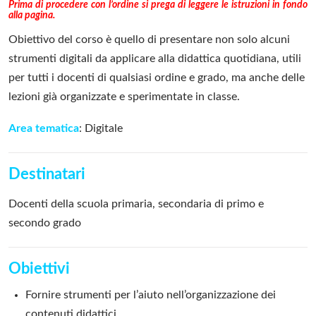
Prima di procedere con l’ordine si prega di leggere le istruzioni in fondo
alla pagina.
Obiettivo del corso è quello di presentare non solo alcuni
strumenti digitali da applicare alla didattica quotidiana, utili
per tutti i docenti di qualsiasi ordine e grado, ma anche delle
lezioni già organizzate e sperimentate in classe.
Area tematica
: Digitale
Destinatari
Docenti della scuola primaria, secondaria di primo e
secondo grado
Obiettivi
Fornire strumenti per l’aiuto nell’organizzazione dei
contenuti didattici