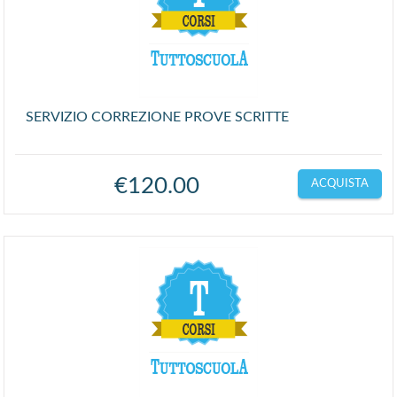
SERVIZIO CORREZIONE PROVE SCRITTE
€
120.00
ACQUISTA