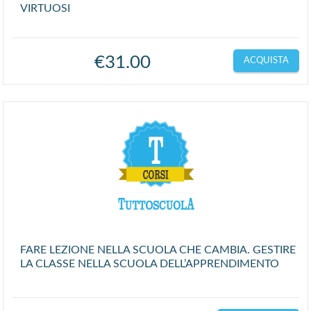
VIRTUOSI
€
31.00
ACQUISTA
FARE LEZIONE NELLA SCUOLA CHE CAMBIA. GESTIRE
LA CLASSE NELLA SCUOLA DELL’APPRENDIMENTO