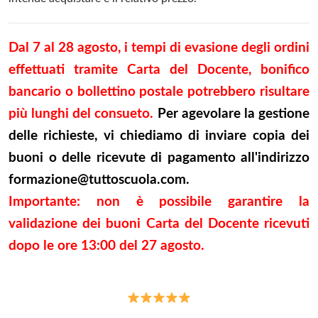
Dal 7 al 28 agosto, i tempi di evasione degli ordini
effettuati tramite Carta del Docente, bonifico
bancario o bollettino postale potrebbero risultare
più lunghi del consueto.
Per agevolare la gestione
delle richieste, vi chiediamo di inviare copia dei
buoni o delle ricevute di pagamento all'indirizzo
formazione@tuttoscuola.com
.
Importante: non è possibile garantire la
validazione dei buoni Carta del Docente ricevuti
dopo le ore 13:00 del 27 agosto.