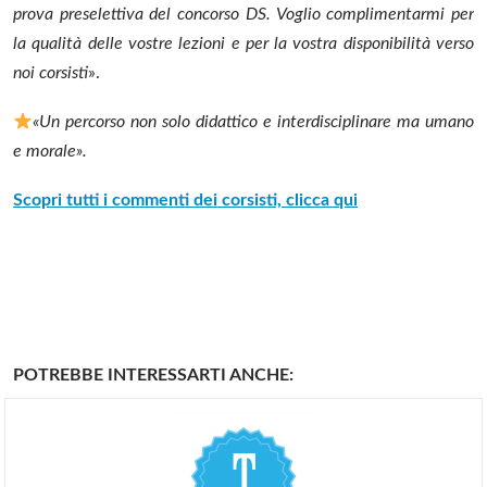
prova preselettiva del concorso DS. Voglio complimentarmi per
la qualità delle vostre lezioni e per la vostra disponibilità verso
noi corsisti
».
«Un percorso non solo didattico e interdisciplinare ma umano
e morale».
Scopri tutti i commenti dei corsisti, clicca qui
POTREBBE INTERESSARTI ANCHE: