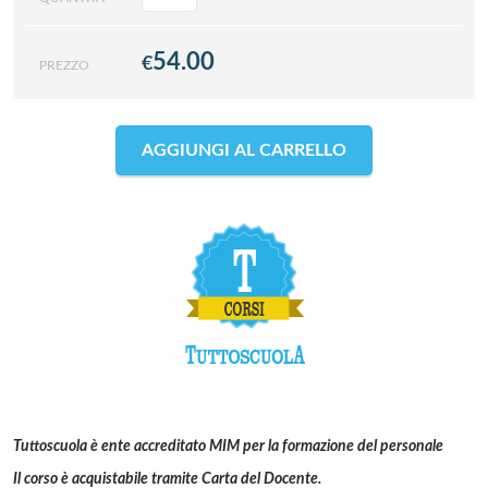
54.00
€
PREZZO
AGGIUNGI AL CARRELLO
Tuttoscuola è ente accreditato MIM per la formazione del personale
Il corso è acquistabile tramite Carta del Docente.