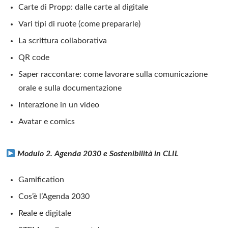
Carte di Propp: dalle carte al digitale
Vari tipi di ruote (come prepararle)
La scrittura collaborativa
QR code
Saper raccontare: come lavorare sulla comunicazione
orale e sulla documentazione
Interazione in un video
Avatar e comics
Modulo 2. Agenda 2030 e Sostenibilità in CLIL
Gamification
Cos’è l’Agenda 2030
Reale e digitale