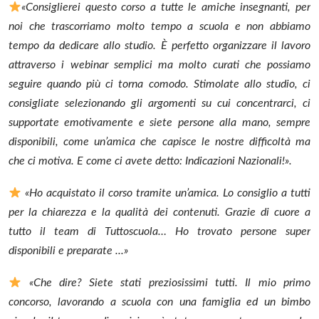
«Consiglierei questo corso a tutte le amiche insegnanti, per
noi che trascorriamo molto tempo a scuola e non abbiamo
tempo da dedicare allo studio. È perfetto organizzare il lavoro
attraverso i webinar semplici ma molto curati che possiamo
seguire quando più ci torna comodo.
Stimolate allo studio, ci
consigliate selezionando gli argomenti su cui concentrarci, ci
supportate emotivamente e siete persone alla mano, sempre
disponibili, come un’amica che capisce le nostre difficoltà ma
che ci motiva.
E come ci avete detto: Indicazioni Nazionali!».
«Ho acquistato il corso tramite un’amica. Lo consiglio a tutti
per la chiarezza e la qualità dei contenuti. Grazie di cuore a
tutto il team di Tuttoscuola… Ho trovato persone super
disponibili e preparate ...»
«Che dire? Siete stati preziosissimi tutti. Il mio primo
concorso, lavorando a scuola con una famiglia ed un bimbo