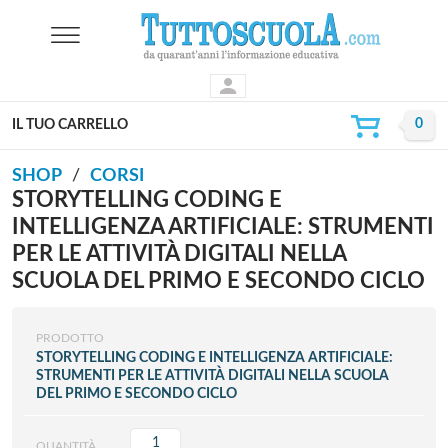
IL TUO CARRELLO
SHOP
CORSI
STORYTELLING CODING E
INTELLIGENZA ARTIFICIALE: STRUMENTI
PER LE ATTIVITÀ DIGITALI NELLA
SCUOLA DEL PRIMO E SECONDO CICLO
PRODOTTO
STORYTELLING CODING E INTELLIGENZA ARTIFICIALE:
STRUMENTI PER LE ATTIVITÀ DIGITALI NELLA SCUOLA
DEL PRIMO E SECONDO CICLO
QUANTITÀ