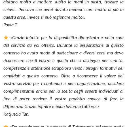
aiutano molto a mettere subito le mani in pasta, trovare la
chiave. Pensavo che avrei dovuto memorizzare molto di più in
questa area, invece si può ragionare molto».
Paola T.
«Grazie infinite per la disponibilità dimostrata e nella cura
del servizio da Voi offerto. Durante la preparazione di questo
concorso ho avuto modo di partecipare a diversi corsi ma devo
riconoscere che il Vostro è quello che si distingue per serietà,
competenza e attenzione scrupolosa verso i bisogni formativi dei
candidati a questo concorso. Oltre a riconoscere il valore del
Vostro servizio per i contenuti e per l’organizzazione, desidero
complimentarmi anche per la scelta degli esperti individuati al
fine di poter rendere il vostro prodotto capace di fare la
differenza. Grazie infinite e buon lavoro a tutti voi.»
Katjuscia Tani