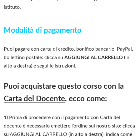
istituto.
Modalità di pagamento
Puoi pagare con carta di credito, bonifico bancario, PayPal,
bollettino postale: clicca su
AGGIUNGI AL CARRELLO
(in
alto a destra) e segui le istruzioni.
Puoi acquistare questo corso con la
Carta del Docente
, ecco come:
1) Prima di procedere con il pagamento con Carta del
docente è necessario emettere l’ordine sul nostro sito: clicca
su AGGIUNGI AL CARRELLO (in alto a destra), indica come