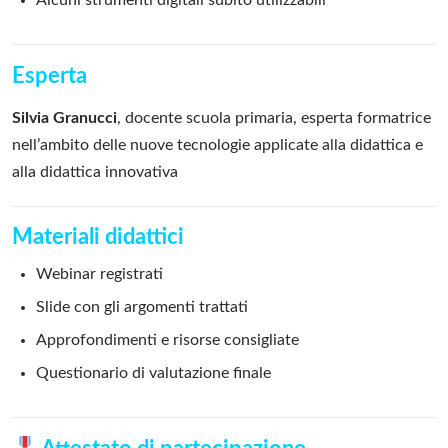
Alcuni strumenti digitali subito utilizzabili
Esperta
Silvia Granucci
, docente scuola primaria, esperta formatrice
nell’ambito delle nuove tecnologie applicate alla didattica e
alla didattica innovativa
Materiali didattici
Webinar registrati
Slide con gli argomenti trattati
Approfondimenti e risorse consigliate
Questionario di valutazione finale