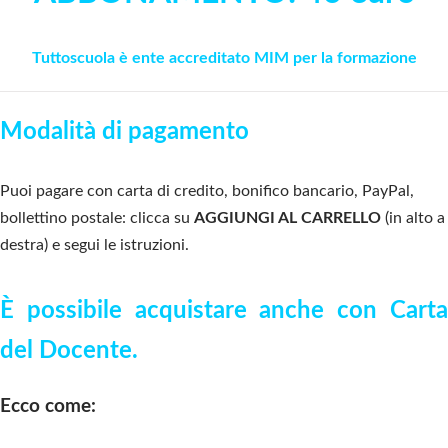
Tuttoscuola è ente accreditato MIM per la formazione
Modalità di pagamento
Puoi pagare con carta di credito, bonifico bancario, PayPal,
bollettino postale: clicca su
AGGIUNGI AL CARRELLO
(in alto a
destra) e segui le istruzioni.
È possibile acquistare anche con Carta
del Docente.
Ecco come: