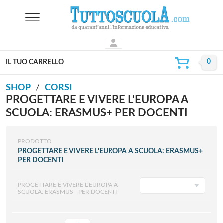
IL TUO CARRELLO
SHOP
CORSI
PROGETTARE E VIVERE L’EUROPA A
SCUOLA: ERASMUS+ PER DOCENTI
PRODOTTO
PROGETTARE E VIVERE L’EUROPA A SCUOLA: ERASMUS+
PER DOCENTI
PROGETTARE E VIVERE L’EUROPA A
SCUOLA: ERASMUS+ PER DOCENTI