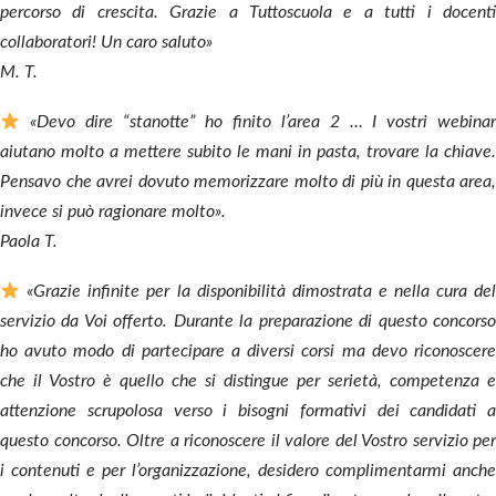
percorso di crescita. Grazie a Tuttoscuola e a tutti i docenti
collaboratori! Un caro saluto»
M. T.
«Devo dire “stanotte” ho finito l’area 2 … I vostri webinar
aiutano molto a mettere subito le mani in pasta, trovare la chiave.
Pensavo che avrei dovuto memorizzare molto di più in questa area,
invece si può ragionare molto».
Paola T.
«Grazie infinite per la disponibilità dimostrata e nella cura del
servizio da Voi offerto. Durante la preparazione di questo concorso
ho avuto modo di partecipare a diversi corsi ma devo riconoscere
che il Vostro è quello che si distingue per serietà, competenza e
attenzione scrupolosa verso i bisogni formativi dei candidati a
questo concorso. Oltre a riconoscere il valore del Vostro servizio per
i contenuti e per l’organizzazione, desidero complimentarmi anche