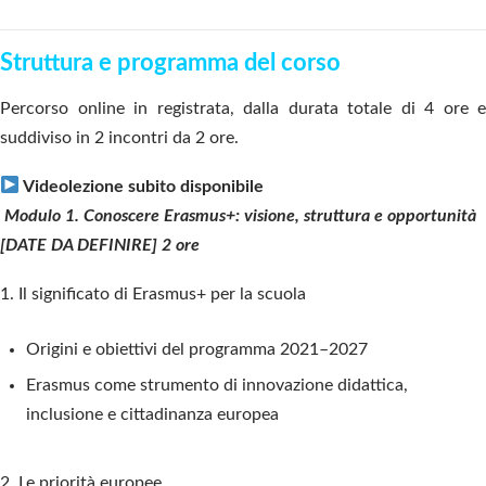
Struttura e programma del corso
Percorso online in registrata, dalla durata totale di 4 ore e
suddiviso in 2 incontri da 2 ore
.
Videolezione subito disponibile
Modulo 1. Conoscere Erasmus+: visione, struttura e opportunità
[DATE DA DEFINIRE] 2 ore
1. Il significato di Erasmus+ per la scuola
Origini e obiettivi del programma 2021–2027
Erasmus come strumento di innovazione didattica,
inclusione e cittadinanza europea
2. Le priorità europee