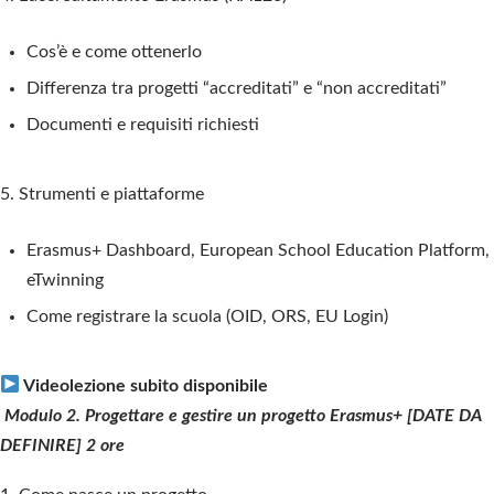
Cos’è e come ottenerlo
Differenza tra progetti “accreditati” e “non accreditati”
Documenti e requisiti richiesti
5. Strumenti e piattaforme
Erasmus+ Dashboard
,
European School Education Platform
,
eTwinning
Come registrare la scuola (OID, ORS, EU Login)
Videolezione subito disponibile
Modulo 2. Progettare e gestire un progetto Erasmus+ [DATE DA
DEFINIRE] 2 ore