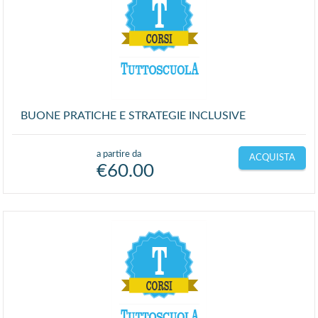
BUONE PRATICHE E STRATEGIE INCLUSIVE
a partire da
ACQUISTA
€
60.00