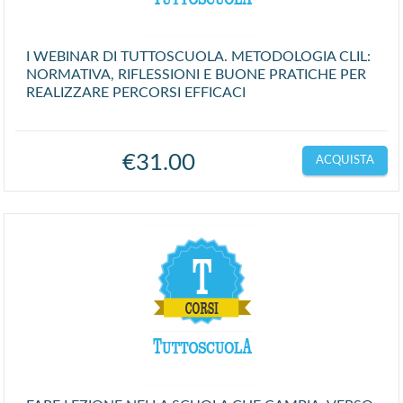
I WEBINAR DI TUTTOSCUOLA. METODOLOGIA CLIL:
NORMATIVA, RIFLESSIONI E BUONE PRATICHE PER
REALIZZARE PERCORSI EFFICACI
€
31.00
ACQUISTA