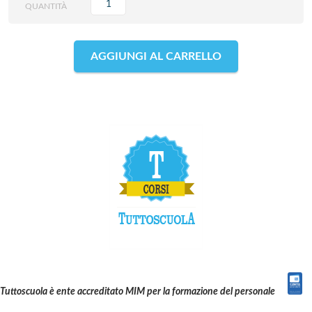
QUANTITÀ
AGGIUNGI AL CARRELLO
Tuttoscuola è ente accreditato MIM per la formazione del personale