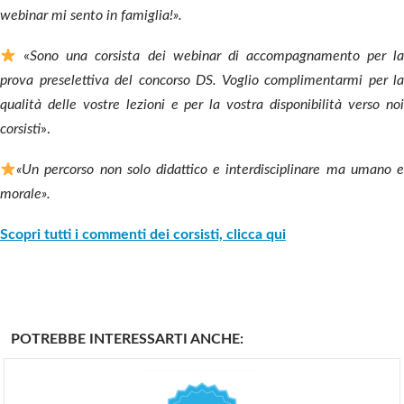
webinar mi sento in famiglia!».
«
Sono una corsista dei webinar di accompagnamento per l
prova preselettiva del concorso DS. Voglio complimentarmi per la
qualità delle vostre lezioni e per la vostra disponibilità verso noi
corsisti
».
«Un percorso non solo didattico e interdisciplinare ma umano e
morale».
Scopri tutti i commenti dei corsisti, clicca qui
POTREBBE INTERESSARTI ANCHE: