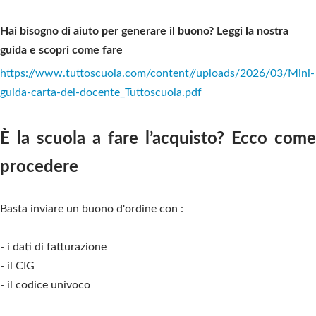
Hai bisogno di aiuto per generare il buono? Leggi la nostra
guida e scopri come fare
https://www.tuttoscuola.com/content//uploads/2026/03/Mini-
guida-carta-del-docente_Tuttoscuola.pdf
È la scuola a fare l’acquisto? Ecco come
procedere
Basta inviare un buono d'ordine con :
- i dati di fatturazione
- il CIG
- il codice univoco