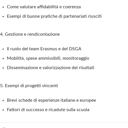
Come valutare affidabilità e coerenza
Esempi di
buone pratiche di partenariati riusciti
4. Gestione e rendicontazione
Il ruolo del team Erasmus e del DSGA
Mobilità, spese ammissibili, monitoraggio
Disseminazione e valorizzazione dei risultati
5. Esempi di progetti vincenti
Brevi schede di esperienze italiane e europee
Fattori di successo e ricadute sulla scuola