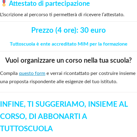
Attestato di partecipazione
L'iscrizione al percorso ti permetterà di ricevere l’attestato.
Prezzo
(4 ore)
: 30 euro
Tuttoscuola è ente accreditato MIM per la formazione
Vuoi organizzare un corso nella tua scuola?
Compila
questo form
e verrai ricontattato per costruire insieme
una proposta rispondente alle esigenze del tuo istituto.
INFINE, TI SUGGERIAMO, INSIEME AL
CORSO, DI ABBONARTI A
TUTTOSCUOLA