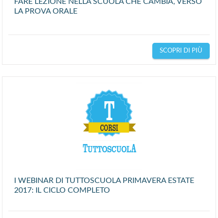
FARE LEZIONE NELLA SCUOLA CHE CAMBIA, VERSO
LA PROVA ORALE
SCOPRI DI PIÙ
I WEBINAR DI TUTTOSCUOLA PRIMAVERA ESTATE
2017: IL CICLO COMPLETO