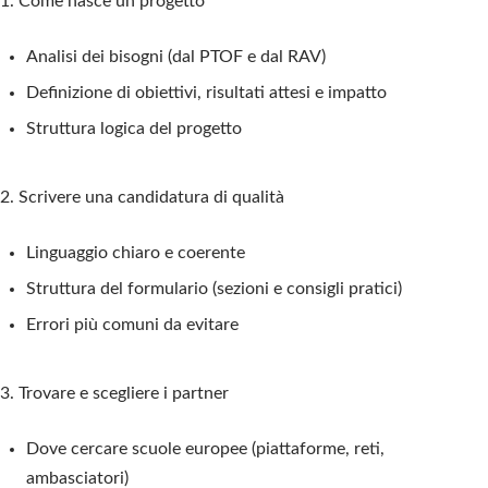
1. Come nasce un progetto
Analisi dei bisogni (dal PTOF e dal RAV)
Definizione di obiettivi, risultati attesi e impatto
Struttura logica del progetto
2. Scrivere una candidatura di qualità
Linguaggio chiaro e coerente
Struttura del formulario (sezioni e consigli pratici)
Errori più comuni da evitare
3. Trovare e scegliere i partner
Dove cercare scuole europee (piattaforme, reti,
ambasciatori)