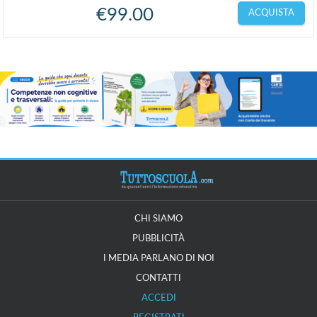
€
99.00
ACQUISTA
CHI SIAMO
PUBBLICITÀ
I MEDIA PARLANO DI NOI
CONTATTI
ACCEDI