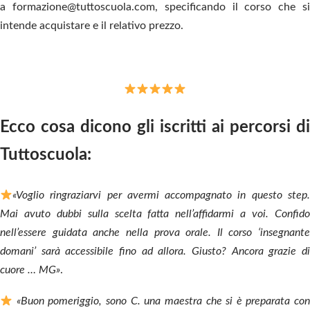
a
f
ormazione@tuttoscuola.com
, specificando il corso che s
intende acquistare e il relativo prezzo.
Ecco cosa dicono gli iscritti ai percorsi di
Tuttoscuola:
«Voglio ringraziarvi per avermi accompagnato in questo step.
Mai avuto dubbi sulla scelta fatta nell’affidarmi a voi.
Confido
nell’essere guidata anche nella prova orale. Il corso ‘insegnante
domani’ sarà accessibile fino ad allora. Giusto? Ancora grazie di
cuore … MG»
.
«Buon pomeriggio, sono C. una maestra che si è preparata con