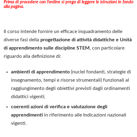
Prima di procedere con l’ordine si prega di leggere le istruzioni in fondo
alla pagina.
Il corso intende fornire un efficace inquadramento delle
diverse fasi della
progettazione di attività didattiche e Unità
di apprendimento sulle discipline STEM
, con particolare
riguardo alla definizione di:
ambienti di apprendimento
(nuclei fondanti, strategie di
insegnamento, tempi e risorse strumentali) funzionali al
raggiungimento degli obiettivi previsti dagli ordinamenti
didattici vigenti;
coerenti azioni di verifica e valutazione degli
apprendimenti
in riferimento alle Indicazioni nazionali
vigenti.