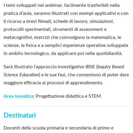
I temi sviluppati nei webinar, facilmente trasferibili nella
pratica d’aula, saranno illustrati con esempi applicativi e con
il ricorso a brevi filmati, schede di lavoro, simulazioni,
protocolli sperimentali, strumenti di assessment e
metacognitivi, esercizi che coinvolgono la matematica, le
scienze, la fisica e a semplici esperienze operative sviluppate
in ambito tecnologico, da applicare poi nella quotidianità.
Sarà illustrato l'approccio investigativo IBSE (
Inquiry Based
Science Education
) e le sue fasi, che consentono di poter dare
maggiore efficacia ai processi di apprendimento.
Area tematica
: Progettazione didattica e STEM
Destinatari
Docenti della scuola primaria e secondaria di primo e