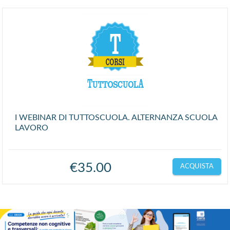
I WEBINAR DI TUTTOSCUOLA. ALTERNANZA SCUOLA
LAVORO
€
35.00
ACQUISTA