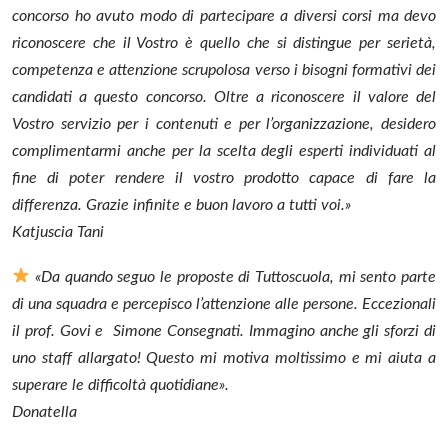
concorso ho avuto modo di partecipare a diversi corsi ma devo
riconoscere che il Vostro è quello che si distingue per serietà,
competenza e attenzione scrupolosa verso i bisogni formativi dei
candidati a questo concorso. Oltre a riconoscere il valore del
Vostro servizio per i contenuti e per l’organizzazione, desidero
complimentarmi anche per la scelta degli esperti individuati al
fine di poter rendere il vostro prodotto capace di fare la
differenza. Grazie infinite e buon lavoro a tutti voi.»
Katjuscia Tani
«Da quando seguo le proposte di Tuttoscuola, mi sento parte
di una squadra e percepisco l’attenzione alle persone. Eccezionali
il prof. Govi e Simone Consegnati. Immagino anche gli sforzi di
uno staff allargato! Questo mi motiva moltissimo e mi aiuta a
superare le difficoltà quotidiane».
Donatella