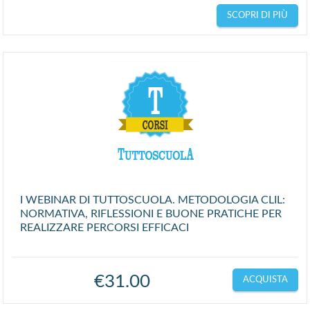
SCOPRI DI PIÙ
I WEBINAR DI TUTTOSCUOLA. METODOLOGIA CLIL:
NORMATIVA, RIFLESSIONI E BUONE PRATICHE PER
REALIZZARE PERCORSI EFFICACI
€
31.00
ACQUISTA