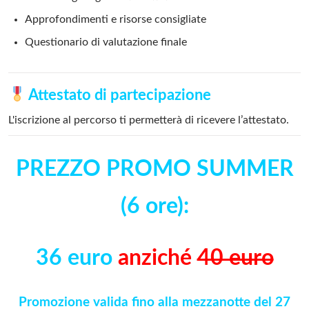
Approfondimenti e risorse consigliate
Questionario di valutazione finale
Attestato di partecipazione
L'iscrizione al percorso ti permetterà di ricevere l’attestato.
PREZZO PROMO SUMMER
(6 ore):
36 euro
anziché
40 euro
Promozione valida fino alla mezzanotte del 27