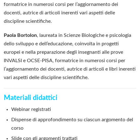
formatrice in numerosi corsi per l’aggiornamento dei
docenti, autrice di articoli inerenti vari aspetti delle
discipline scientifiche.
Paola Bortolon
, laureata in Scienze Biologiche e psicologia
dello sviluppo e dell’educazione, coinvolta in progetti
europei e nella preparazione degli insegnanti alle prove
INVALSI e OCSE-PISA, formatrice in numerosi corsi per
l’aggiornamento dei docenti, autrice di articoli e libri inerenti
vari aspetti delle discipline scientifiche.
Materiali didattici
Webinar registrati
Dispense di approfondimento su ciascun argomento del
corso
Slide con gli argomenti trattati