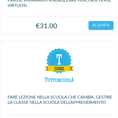
PRASSI: IMPARIAMO A REALIZZARE PERCORSI DI ASL
VIRTUOSI
€
31.00
ACQUISTA
FARE LEZIONE NELLA SCUOLA CHE CAMBIA. GESTIRE
LA CLASSE NELLA SCUOLA DELL’APPRENDIMENTO