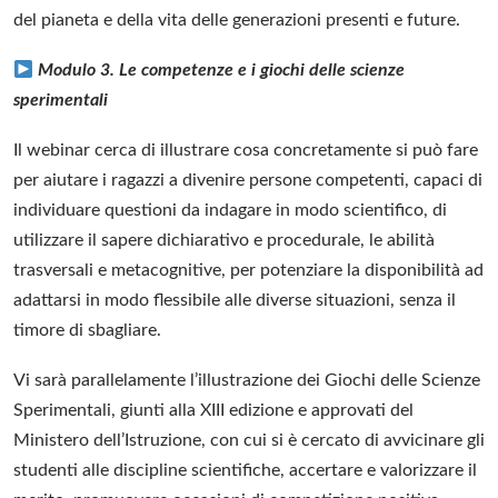
del pianeta e della vita delle generazioni presenti e future.
Modulo 3.
Le competenze e i giochi delle scienze
sperimentali
Il webinar cerca di illustrare cosa concretamente si può fare
per aiutare i ragazzi a divenire persone competenti, capaci di
individuare questioni da indagare in modo scientifico, di
utilizzare il sapere dichiarativo e procedurale, le abilità
trasversali e metacognitive, per potenziare la disponibilità ad
adattarsi in modo flessibile alle diverse situazioni, senza il
timore di sbagliare.
Vi sarà parallelamente l’illustrazione dei Giochi delle Scienze
Sperimentali, giunti alla XIII edizione e approvati del
Ministero dell’Istruzione, con cui si è cercato di avvicinare gli
studenti alle discipline scientifiche, accertare e valorizzare il