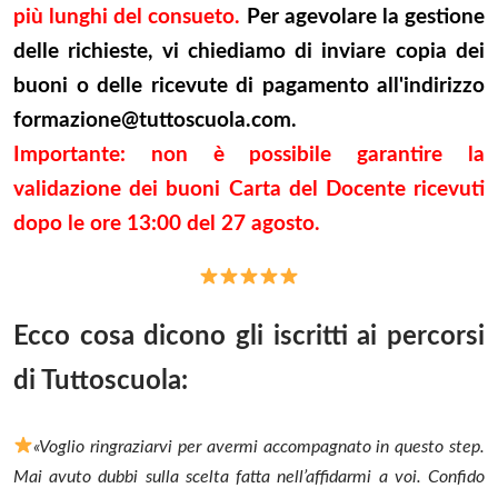
più lunghi del consueto.
Per agevolare la gestione
delle richieste, vi chiediamo di inviare copia dei
buoni o delle ricevute di pagamento all'indirizzo
formazione@tuttoscuola.com
.
Importante: non è possibile garantire la
validazione dei buoni Carta del Docente ricevuti
dopo le ore 13:00 del 27 agosto.
Ecco cosa dicono gli iscritti ai percorsi
di Tuttoscuola:
«Voglio ringraziarvi per avermi accompagnato in questo step.
Mai avuto dubbi sulla scelta fatta nell’affidarmi a voi.
Confido