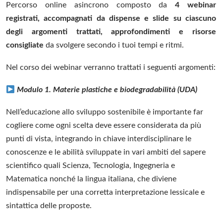
Percorso online asincrono composto da
4 webinar
registrati, accompagnati da dispense e slide su ciascuno
degli argomenti trattati, approfondimenti e risorse
consigliate
da svolgere secondo i tuoi tempi e ritmi.
Nel corso dei webinar verranno trattati i seguenti argomenti:
Modulo 1.
Materie plastiche e biodegradabilità (UDA)
Nell’educazione allo sviluppo sostenibile è importante far
cogliere come ogni scelta deve essere considerata da più
punti di vista, integrando in chiave interdisciplinare le
conoscenze e le abilità sviluppate in vari ambiti del sapere
scientifico quali Scienza, Tecnologia, Ingegneria e
Matematica nonché la lingua italiana, che diviene
indispensabile per una corretta interpretazione lessicale e
sintattica delle proposte.