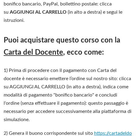
bonifico bancario, PayPal, bollettino postale: clicca
su
AGGIUNGI AL CARRELLO
(in alto a destra) e segui le
istruzioni.
Puoi acquistare questo corso con la
Carta del Docente
, ecco come:
1) Prima di procedere con il pagamento con Carta del
docente è necessario emettere l’ordine sul nostro sito: clicca
su AGGIUNGI AL CARRELLO (in alto a destra), indica come
modalità di pagamento "bonifico bancario" e concludi
l'ordine (senza effettuare il pagamento): questo passaggio è
necessario per accedere successivamente alla piattaforma di
simulazione.
2) Genera il buono corrispondente sul sito
https://cartadeldo