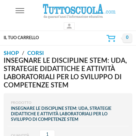
IL TUO CARRELLO
SHOP
CORSI
INSEGNARE LE DISCIPLINE STEM: UDA,
STRATEGIE DIDATTICHE E ATTIVITÀ
LABORATORIALI PER LO SVILUPPO DI
COMPETENZE STEM
PRODOTTO
INSEGNARE LE DISCIPLINE STEM: UDA, STRATEGIE
DIDATTICHE E ATTIVITÀ LABORATORIALI PER LO
SVILUPPO DI COMPETENZE STEM
QUANTITÀ