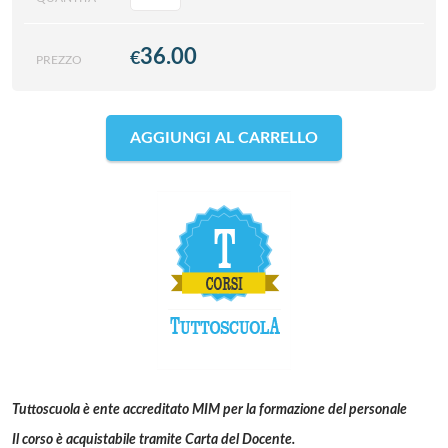
36.00
€
PREZZO
AGGIUNGI AL CARRELLO
Tuttoscuola è ente accreditato MIM per la formazione del personale
Il corso è acquistabile tramite Carta del Docente.