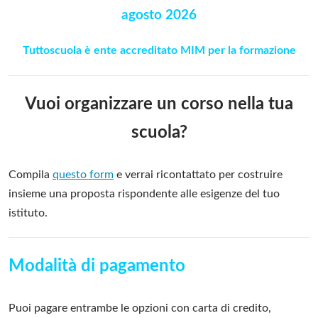
agosto 2026
Tuttoscuola è ente accreditato MIM per la formazione
Vuoi organizzare un corso nella tua
scuola?
Compila
questo form
e verrai ricontattato per costruire
insieme una proposta rispondente alle esigenze del tuo
istituto.
Modalità di pagamento
Puoi pagare entrambe le opzioni con carta di credito,