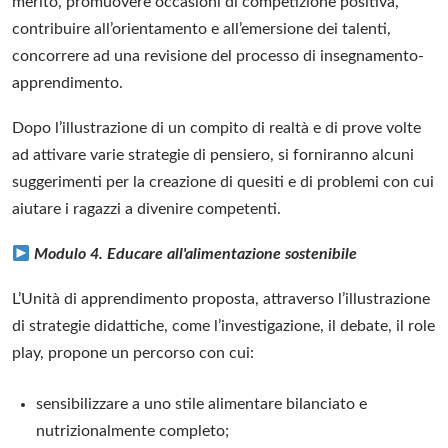
merito, promuovere occasioni di competizione positiva,
contribuire all’orientamento e all’emersione dei talenti,
concorrere ad una revisione del processo di insegnamento-
apprendimento.
Dopo l’illustrazione di un compito di realtà e di prove volte
ad attivare varie strategie di pensiero, si forniranno alcuni
suggerimenti per la creazione di quesiti e di problemi con cui
aiutare i ragazzi a divenire competenti.
Modulo 4. Educare all'alimentazione sostenibile
L’Unità di apprendimento proposta, attraverso l’illustrazione
di strategie didattiche, come l’investigazione, il debate, il role
play, propone un percorso con cui:
sensibilizzare a uno stile alimentare bilanciato e
nutrizionalmente completo;