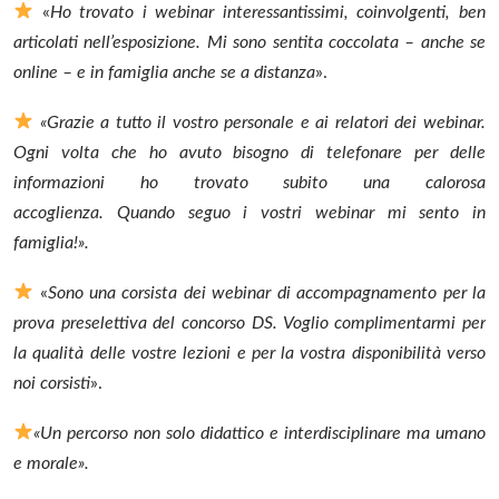
«
Ho trovato i webinar interessantissimi, coinvolgenti, ben
articolati nell’esposizione. Mi sono sentita coccolata – anche se
online – e in famiglia anche se a distanza
».
«Grazie a tutto il vostro personale e ai relatori dei webinar.
Ogni volta che ho avuto bisogno di telefonare per delle
informazioni ho trovato subito una calorosa
accoglienza. Quando seguo i vostri webinar mi sento in
famiglia!».
«
Sono una corsista dei webinar di accompagnamento per la
prova preselettiva del concorso DS. Voglio complimentarmi per
la qualità delle vostre lezioni e per la vostra disponibilità verso
noi corsisti
».
«Un percorso non solo didattico e interdisciplinare ma umano
e morale».