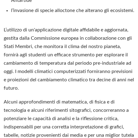
Antartide
l’invasione di specie alloctone che alterano gli ecosistemi.
L’utilizzo di un'applicazione digitale affidabile e aggiornata,
gestita dalla Commissione europea in collaborazione con gli
Stati Membri, che monitora il clima del nostro pianeta,
fornirà agli studenti un efficace strumento per esplorare il
cambiamento di temperatura dal periodo pre-industriale ad
oggi. I modelli climatici computerizzati forniranno previsioni
e proiezioni del cambiamento climatico tra decine di anni nel
futuro.
Alcuni approfondimenti di matematica, di fisica e di
tecnologia e alcuni riferimenti sitografici, concorreranno a
potenziare le capacità di analisi e la riflessione critica,
indispensabili per una corretta interpretazione di grafici,
tabelle, notizie provenienti dai media e per una miglior tutela