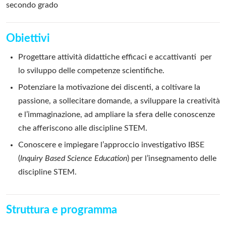
secondo grado
Obiettivi
Progettare attività didattiche efficaci e accattivanti per
lo sviluppo delle competenze scientifiche.
Potenziare la motivazione dei discenti, a coltivare la
passione, a sollecitare domande, a sviluppare la creatività
e l’immaginazione, ad ampliare la sfera delle conoscenze
che afferiscono alle discipline STEM.
Conoscere e impiegare l’approccio investigativo IBSE
(
Inquiry Based Science Education
) per l’insegnamento delle
discipline STEM.
Struttura e programma