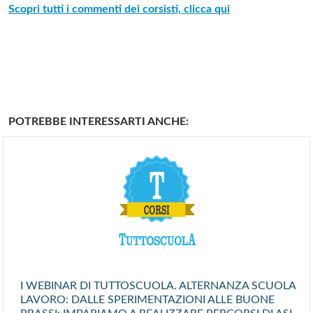
Scopri tutti i commenti dei corsisti, clicca qui
POTREBBE INTERESSARTI ANCHE:
I WEBINAR DI TUTTOSCUOLA. ALTERNANZA SCUOLA
LAVORO: DALLE SPERIMENTAZIONI ALLE BUONE