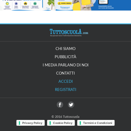
CHI SIAMO
PUBBLICITÀ
I MEDIA PARLANO DI NOI
CONTATTI
ACCEDI
REGISTRATI
© 2016 Tuttoscuola
Privacy Policy
Cookie Policy
Termini e Condizioni