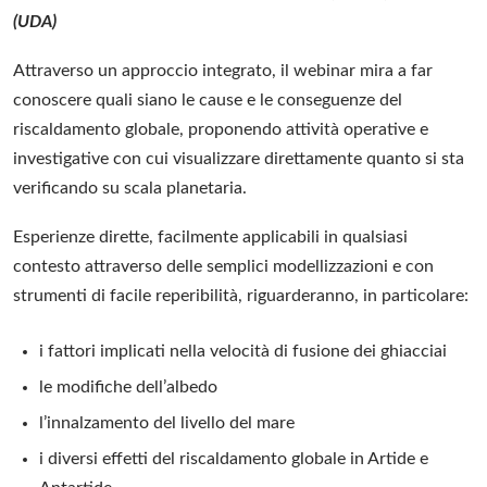
(UDA)
Attraverso un approccio integrato, il webinar mira a far
conoscere quali siano le cause e le conseguenze del
riscaldamento globale, proponendo attività operative e
investigative con cui visualizzare direttamente quanto si sta
verificando su scala planetaria.
Esperienze dirette, facilmente applicabili in qualsiasi
contesto attraverso delle semplici modellizzazioni e con
strumenti di facile reperibilità, riguarderanno, in particolare:
i fattori implicati nella velocità di fusione dei ghiacciai
le modifiche dell’albedo
l’innalzamento del livello del mare
i diversi effetti del riscaldamento globale in Artide e