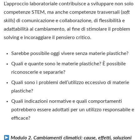
L’approccio laboratoriale contribuisce a sviluppare non solo
competenze STEM, ma anche competenze trasversali (
soft
skills
) di comunicazione e collaborazione, di flessibilità e
adattabilità al cambiamento, al fine di stimolare il problem
solving e incoraggiare il pensiero critico.
Sarebbe possibile oggi vivere senza materie plastiche?
Quali e quante sono le materie plastiche? È possibile
riconoscerle e separarle?
Quali sono i problemi dell’utilizzo eccessivo di materie
plastiche?
Quali indicazioni normative e quali comportamenti
potrebbero essere adottati per un utilizzo responsabile e
efficace?
Modulo 2. C
ambiamenti climatici: cause, effetti, soluzioni