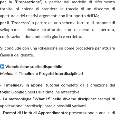
per la “Preparazione”,
a partire dal modello di riferimento
fornito, si chiede di stendere la traccia di un discorso di
apertura e dei relativi argomenti con il supporto dell’IA;
per il “Processo”,
a partire da uno schema fornito, si propone d
sviluppare il debate strutturato con discorso di apertura,
confutazioni, domande della giuria e verdetto.
Si conclude con una Riflessione su come procedere per attuare
l’analisi del debate.
Videolezione subito disponibile
Modulo 4.
Timeline e Progetti Interdisciplinari
- TimelineJS in azione:
tutorial completo dalla creazione del
foglio Google Sheets alla timeline interattiva.
- La metodologia “What If” nelle diverse discipline:
esempi d
applicazione interdisciplinare e possibili varianti.
- Esempi di Unità di Apprendimento:
presentazione e analisi di