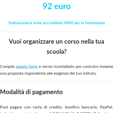
92 euro
Tuttoscuola è ente accreditato MIM per la formazione
Vuoi organizzare un corso nella tua
scuola?
Compila
questo form
e verrai ricontattato per costruire insieme
una proposta rispondente alle esigenze del tuo istituto.
Modalità di pagamento
Puoi pagare con carta di credito, bonifico bancario, PayPal,