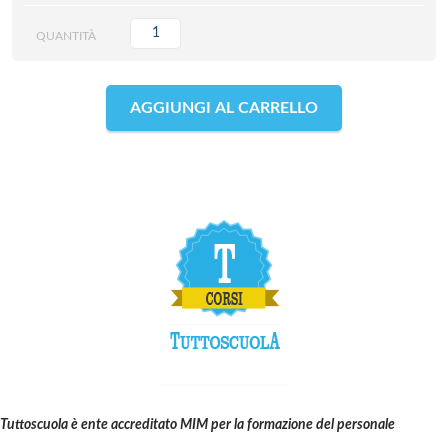
QUANTITÀ
AGGIUNGI AL CARRELLO
Tuttoscuola è ente accreditato MIM per la formazione del personale