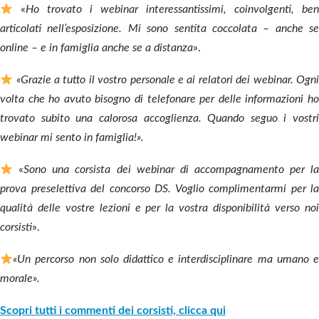
«
Ho trovato i webinar interessantissimi, coinvolgenti, ben
articolati nell’esposizione. Mi sono sentita coccolata – anche se
online – e in famiglia anche se a distanza
».
«Grazie a tutto il vostro personale e ai relatori dei webinar. Ogni
volta che ho avuto bisogno di telefonare per delle informazioni ho
trovato subito una calorosa accoglienza. Quando seguo i vostri
webinar mi sento in famiglia!».
«
Sono una corsista dei webinar di accompagnamento per l
prova preselettiva del concorso DS. Voglio complimentarmi per la
qualità delle vostre lezioni e per la vostra disponibilità verso noi
corsisti
».
«Un percorso non solo didattico e interdisciplinare ma umano e
morale».
Scopri tutti i commenti dei corsisti, clicca qui