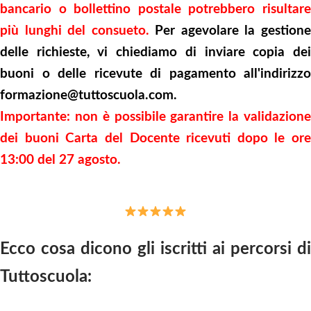
bancario o bollettino postale potrebbero risultare
più lunghi del consueto.
Per agevolare la gestion
delle richieste, vi chiediamo di inviare copia dei
buoni o delle ricevute di pagamento all'indirizzo
formazione@tuttoscuola.com
.
Importante: non è possibile garantire la validazione
dei buoni Carta del Docente ricevuti dopo le ore
13:00 del 27 agosto.
Ecco cosa dicono gli iscritti ai percorsi di
Tuttoscuola: