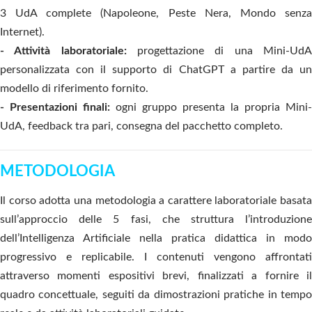
3 UdA complete (Napoleone, Peste Nera, Mondo senza
Internet).
- Attività laboratoriale:
progettazione di una Mini-UdA
personalizzata con il supporto di ChatGPT a partire da un
modello di riferimento fornito.
- Presentazioni finali:
ogni gruppo presenta la propria Mini-
UdA, feedback tra pari, consegna del pacchetto completo.
METODOLOGIA
Il corso adotta una metodologia a carattere laboratoriale basata
sull’approccio delle 5 fasi, che struttura l’introduzione
dell’Intelligenza Artificiale nella pratica didattica in modo
progressivo e replicabile. I contenuti vengono affrontati
attraverso momenti espositivi brevi, finalizzati a fornire il
quadro concettuale, seguiti da dimostrazioni pratiche in tempo