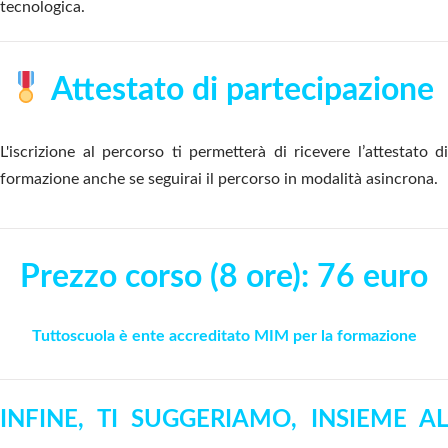
tecnologica.
Attestato di partecipazione
L'iscrizione al percorso ti permetterà di ricevere l’attestato di
formazione anche se seguirai il percorso in modalità asincrona.
Prezzo corso (8 ore): 76 euro
Tuttoscuola è ente accreditato MIM per la formazione
INFINE, TI SUGGERIAMO, INSIEME AL