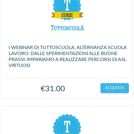
I WEBINAR DI TUTTOSCUOLA. ALTERNANZA SCUOLA
LAVORO: DALLE SPERIMENTAZIONI ALLE BUONE
PRASSI: IMPARIAMO A REALIZZARE PERCORSI DI ASL
VIRTUOSI
€
31.00
ACQUISTA