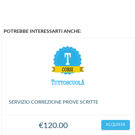
POTREBBE INTERESSARTI ANCHE:
SERVIZIO CORREZIONE PROVE SCRITTE
€
120.00
ACQUISTA