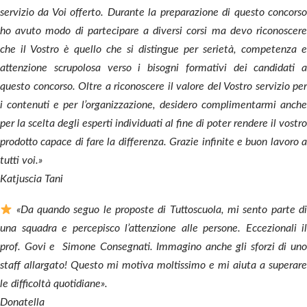
servizio da Voi offerto. Durante la preparazione di questo concorso
ho avuto modo di partecipare a diversi corsi ma devo riconoscere
che il Vostro è quello che si distingue per serietà, competenza e
attenzione scrupolosa verso i bisogni formativi dei candidati a
questo concorso. Oltre a riconoscere il valore del Vostro servizio per
i contenuti e per l’organizzazione, desidero complimentarmi anche
per la scelta degli esperti individuati al fine di poter rendere il vostro
prodotto capace di fare la differenza. Grazie infinite e buon lavoro a
tutti voi.»
Katjuscia Tani
«Da quando seguo le proposte di Tuttoscuola, mi sento parte di
una squadra e percepisco l’attenzione alle persone. Eccezionali il
prof. Govi e Simone Consegnati. Immagino anche gli sforzi di uno
staff allargato! Questo mi motiva moltissimo e mi aiuta a superare
le difficoltà quotidiane».
Donatella