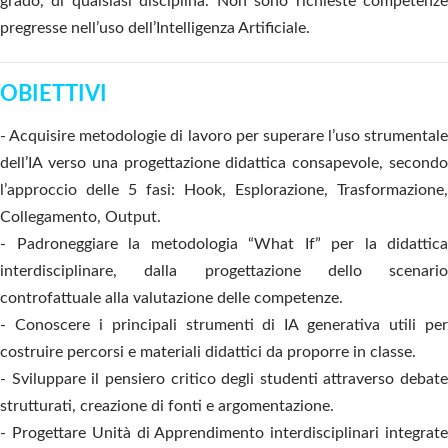
grado, di qualsiasi disciplina. Non sono richieste competenze
pregresse nell’uso dell’Intelligenza Artificiale.
OBIETTIVI
- Acquisire metodologie di lavoro per superare l’uso strumentale
dell’IA verso una progettazione didattica consapevole, secondo
l’approccio delle 5 fasi: Hook, Esplorazione, Trasformazione,
Collegamento, Output.
- Padroneggiare la metodologia “What If” per la didattica
interdisciplinare, dalla progettazione dello scenario
controfattuale alla valutazione delle competenze.
- Conoscere i principali strumenti di IA generativa utili per
costruire percorsi e materiali didattici da proporre in classe.
- Sviluppare il pensiero critico degli studenti attraverso debate
strutturati, creazione di fonti e argomentazione.
- Progettare Unità di Apprendimento interdisciplinari integrate