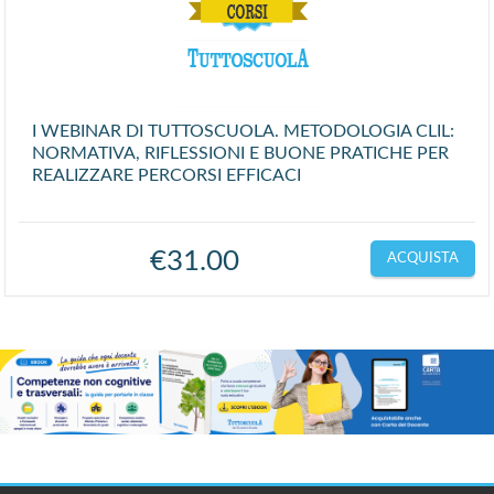
I WEBINAR DI TUTTOSCUOLA. METODOLOGIA CLIL:
NORMATIVA, RIFLESSIONI E BUONE PRATICHE PER
REALIZZARE PERCORSI EFFICACI
€
31.00
ACQUISTA