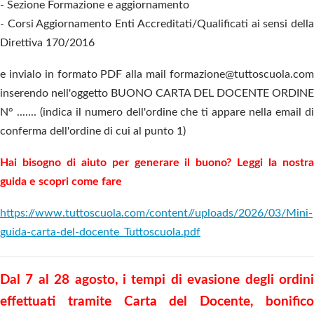
- Sezione Formazione e aggiornamento
- Corsi Aggiornamento Enti Accreditati/Qualificati ai sensi della
Direttiva 170/2016
e invialo in formato PDF alla mail formazione@tuttoscuola.com
inserendo nell'oggetto BUONO CARTA DEL DOCENTE ORDINE
N° ....... (indica il numero dell'ordine che ti appare nella email di
conferma dell'ordine di cui al punto 1)
Hai bisogno di aiuto per generare il buono? Leggi la nostra
guida e scopri come fare
https://www.tuttoscuola.com/content//uploads/2026/03/Mini-
guida-carta-del-docente_Tuttoscuola.pdf
Dal 7 al 28 agosto, i tempi di evasione degli ordini
effettuati tramite Carta del Docente, bonifico