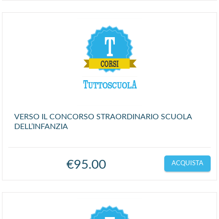
VERSO IL CONCORSO STRAORDINARIO SCUOLA
DELL’INFANZIA
€
95.00
ACQUISTA