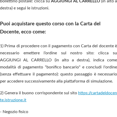
bollettino postale: clicca su
AGGIUNGI AL CARRELLO
(in alto 
destra) e segui le istruzioni.
Puoi acquistare questo corso con la Carta del
Docente, ecco come:
1) Prima di procedere con il pagamento con Carta del docente è
necessario emettere l’ordine sul nostro sito: clicca su
AGGIUNGI AL CARRELLO (in alto a destra), indica come
modalità di pagamento "bonifico bancario" e concludi l'ordine
(senza effettuare il pagamento): questo passaggio è necessario
per accedere successivamente alla piattaforma di simulazione.
2) Genera il buono corrispondente sul sito
https://cartadeldocen
te.istruzione.it
- Negozio fisico