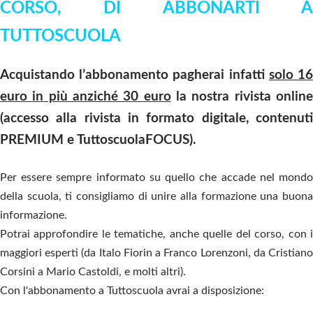
CORSO, DI ABBONARTI A
TUTTOSCUOLA
Acquistando l’abbonamento pagherai infatti
solo 1
euro in più anziché 30 euro
la nostra rivista onlin
(accesso alla rivista in formato digitale, contenuti
PREMIUM e TuttoscuolaFOCUS).
Per essere sempre informato su quello che accade nel mondo
della scuola, ti consigliamo di unire alla formazione una buona
informazione.
Potrai approfondire le tematiche, anche quelle del corso, con i
maggiori esperti (da Italo Fiorin a Franco Lorenzoni, da Cristiano
Corsini a Mario Castoldi, e molti altri).
Con l'abbonamento a Tuttoscuola avrai a disposizione: