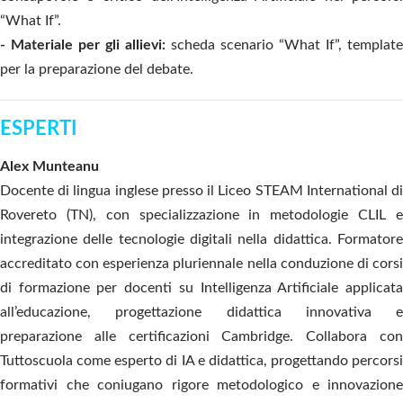
“What If”.
- Materiale per gli allievi:
scheda scenario “What If”, template
per la preparazione del debate.
ESPERTI
Alex Munteanu
Docente di lingua inglese presso il Liceo STEAM International di
Rovereto (TN), con specializzazione in metodologie CLIL e
integrazione delle tecnologie digitali nella didattica. Formatore
accreditato con esperienza pluriennale nella conduzione di corsi
di formazione per docenti su Intelligenza Artificiale applicata
all’educazione, progettazione didattica innovativa e
preparazione alle certificazioni Cambridge. Collabora con
Tuttoscuola come esperto di IA e didattica, progettando percorsi
formativi che coniugano rigore metodologico e innovazione