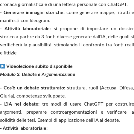
cronaca giornalistica e di una lettera personale con ChatGPT.
- Generare immagini storiche:
come generare mappe, ritratti e
manifesti con Ideogram.
- Attività laboratoriale:
si propone di impostare un dossier
storico a partire da 3 fonti diverse generate dall’IA, delle quali si
verificherà la plausibilità, stimolando il confronto tra fonti reali
e fittizie.
Videolezione subito disponibile
Modulo 3.
Debate e Argomentazione
- Cos’è un debate strutturato:
struttura, ruoli (Accusa, Difesa,
Giuria), competenze sviluppate.
- L’IA nel debate:
tre modi di usare ChatGPT per costruir
argomenti, preparare controargomentazioni e verificare la
solidità delle tesi. Esempi di applicazione dell’IA al debate.
- Attività laboratoriale: