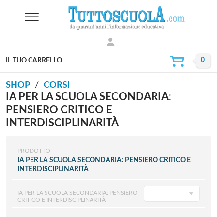
IL TUO CARRELLO
SHOP
CORSI
IA PER LA SCUOLA SECONDARIA:
PENSIERO CRITICO E
INTERDISCIPLINARITÀ
PRODOTTO
IA PER LA SCUOLA SECONDARIA: PENSIERO CRITICO E
INTERDISCIPLINARITÀ
IA PER LA SCUOLA SECONDARIA: PENSIERO
CRITICO E INTERDISCIPLINARITÀ