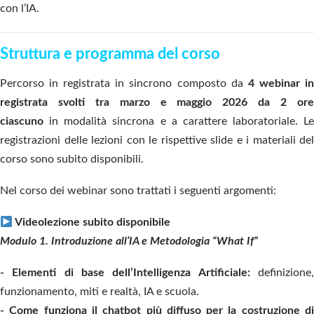
con l’IA.
Struttura e programma del corso
Percorso in registrata in sincrono composto da
4 webinar i
registrata svolti tra marzo e maggio 2026 da 2 ore
ciascuno
in
modalità sincrona e a carattere laboratoriale
. Le
registrazioni delle lezioni con le rispettive slide e i materiali del
corso sono subito disponibili.
Nel corso dei webinar sono trattati i seguenti argomenti:
Videolezione subito disponibile
Modulo 1.
Introduzione all’IA e Metodologia “What If”
- Elementi di base dell’Intelligenza Artificiale:
definizione,
funzionamento, miti e realtà, IA e scuola.
- Come funziona il chatbot più diffuso per la costruzione di