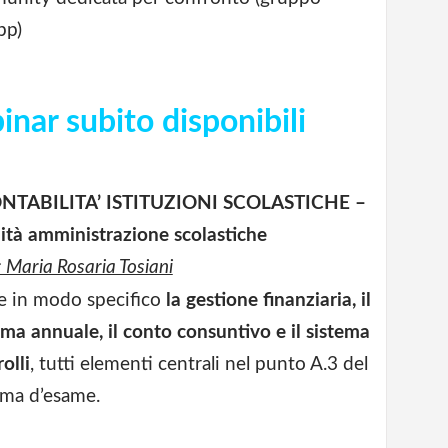
pp)
inar subito disponibili
NTABILITA’ ISTITUZIONI SCOLASTICHE –
ità amministrazione scolastiche
: Maria Rosaria Tosiani
 in modo specifico
la gestione finanziaria, il
a annuale, il conto consuntivo e il sistema
olli
, tutti elementi centrali nel punto A.3 del
ma d’esame.