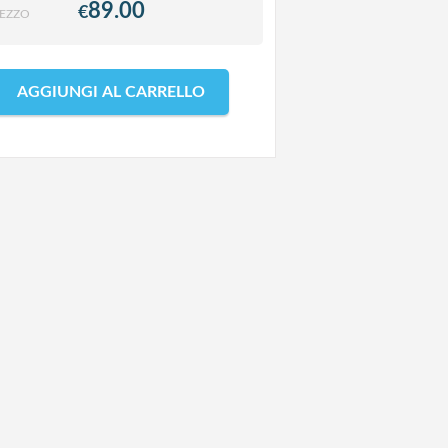
89.00
€
EZZO
AGGIUNGI AL CARRELLO