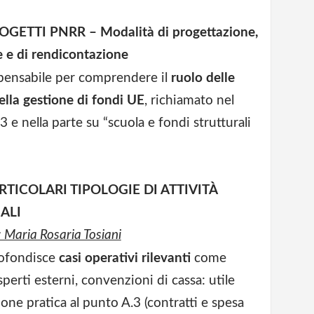
OGETTI PNRR – Modalità di progettazione,
e e di rendicontazione
pensabile per comprendere il
ruolo delle
ella gestione di fondi UE
, richiamato nel
 e nella parte su “scuola e fondi strutturali
RTICOLARI TIPOLOGIE DI ATTIVITÀ
ALI
: Maria Rosaria Tosiani
ofondisce
casi operativi rilevanti
come
sperti esterni, convenzioni di cassa: utile
ione pratica al punto A.3 (contratti e spesa