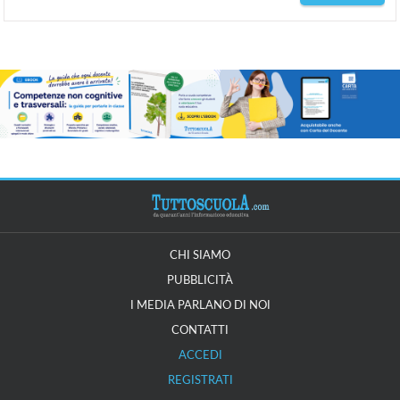
CHI SIAMO
PUBBLICITÀ
I MEDIA PARLANO DI NOI
CONTATTI
ACCEDI
REGISTRATI