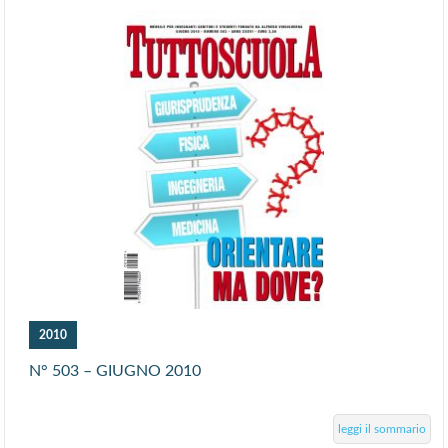
2010
N° 503 – GIUGNO 2010
leggi il sommario