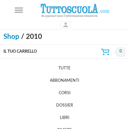
Shop
/ 2010
IL TUO CARRELLO
TUTTE
ABBONAMENTI
CORSI
DOSSIER
LIBRI