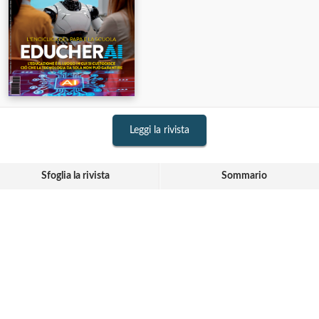
Leggi la rivista
Sfoglia la rivista
Sommario