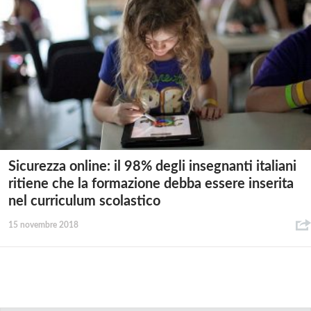
Sicurezza online: il 98% degli insegnanti italiani
ritiene che la formazione debba essere inserita
nel curriculum scolastico
15 novembre 2018