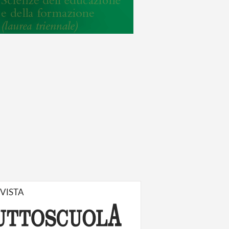
IVISTA