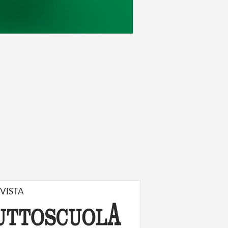
IVISTA