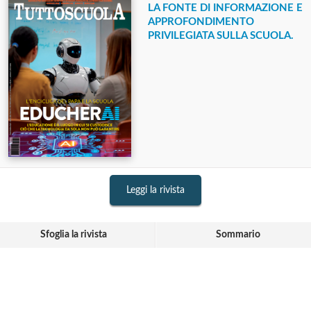
LA FONTE DI INFORMAZIONE E
APPROFONDIMENTO
PRIVILEGIATA SULLA SCUOLA.
Leggi la rivista
Sfoglia la rivista
Sommario