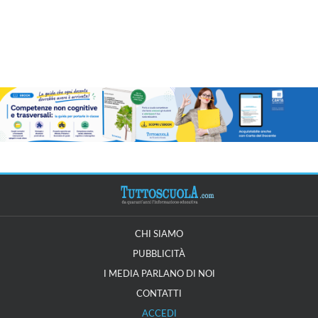
CHI SIAMO
PUBBLICITÀ
I MEDIA PARLANO DI NOI
CONTATTI
ACCEDI