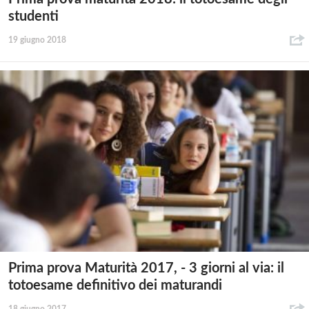
studenti
19 giugno 2018
Prima prova Maturità 2017, - 3 giorni al via: il
totoesame definitivo dei maturandi