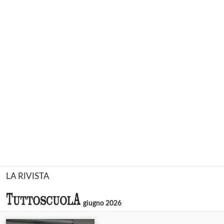
LA RIVISTA
giugno 2026