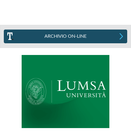
ARCHIVIO ON-LINE