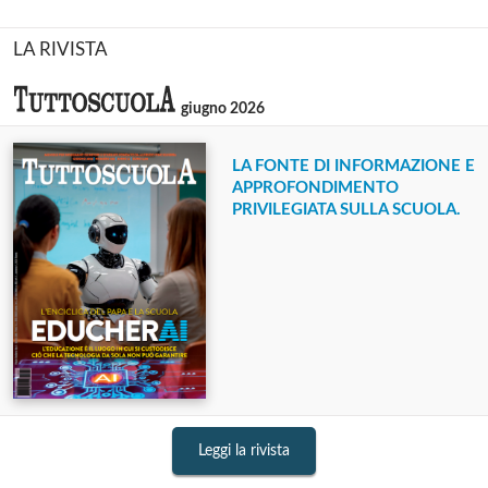
LA RIVISTA
giugno 2026
LA FONTE DI INFORMAZIONE E
APPROFONDIMENTO
PRIVILEGIATA SULLA SCUOLA.
Leggi la rivista