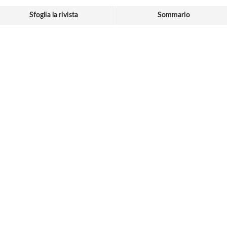
Sfoglia la rivista
Sommario