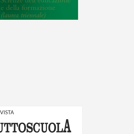
IVISTA