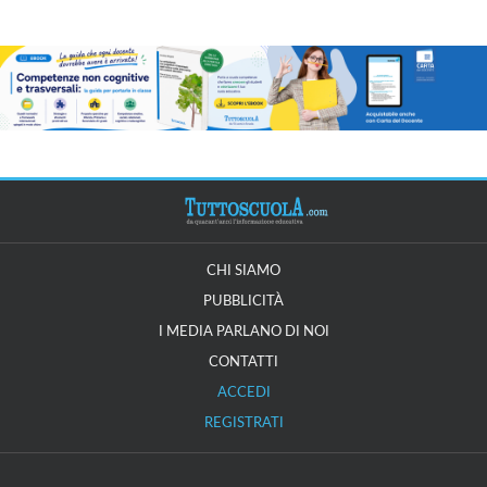
CHI SIAMO
PUBBLICITÀ
I MEDIA PARLANO DI NOI
CONTATTI
ACCEDI
REGISTRATI