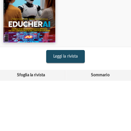
Leggi la rivista
Sfoglia la rivista
Sommario