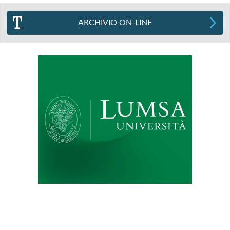
ARCHIVIO ON-LINE