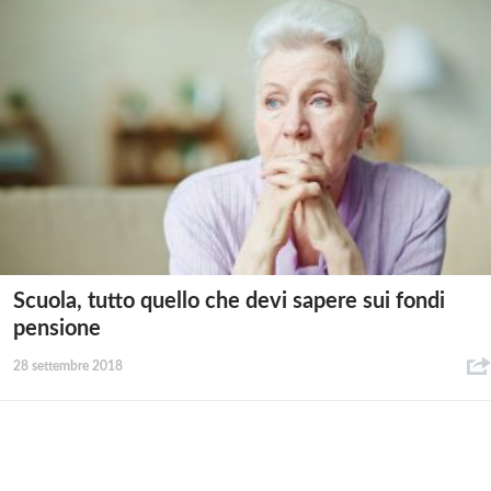
Scuola, tutto quello che devi sapere sui fondi
pensione
28 settembre 2018