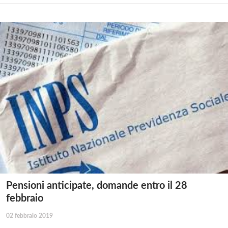
Pensioni anticipate, domande entro il 28
febbraio
02 febbraio 2019