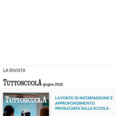
LA RIVISTA
giugno 2026
LA FONTE DI INFORMAZIONE E
APPROFONDIMENTO
PRIVILEGIATA SULLA SCUOLA.