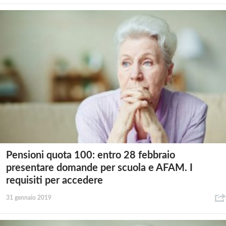
Pensioni quota 100: entro 28 febbraio
presentare domande per scuola e AFAM. I
requisiti per accedere
31 gennaio 2019