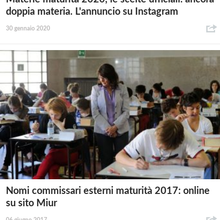
doppia materia. L'annuncio su Instagram
30 gennaio 2020
Nomi commissari esterni maturità 2017: online
su sito Miur