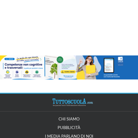
CHI SIAMO
PUBBLICITÀ
I MEDIA PARLANO DI NOI