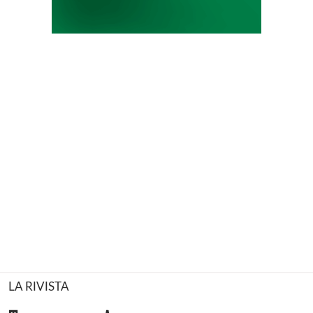
LA RIVISTA