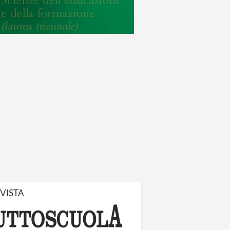
IVISTA