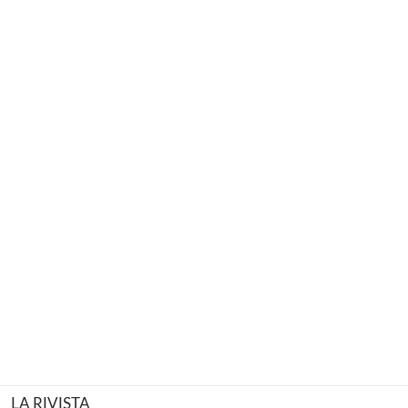
LA RIVISTA