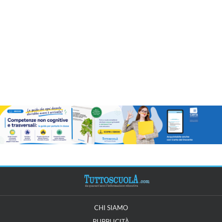
CHI SIAMO