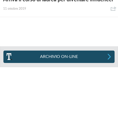
11 ottobre 2019
ARCHIVIO ON-LINE