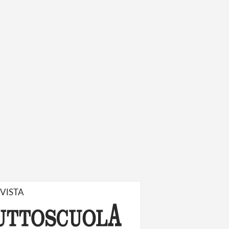
IVISTA