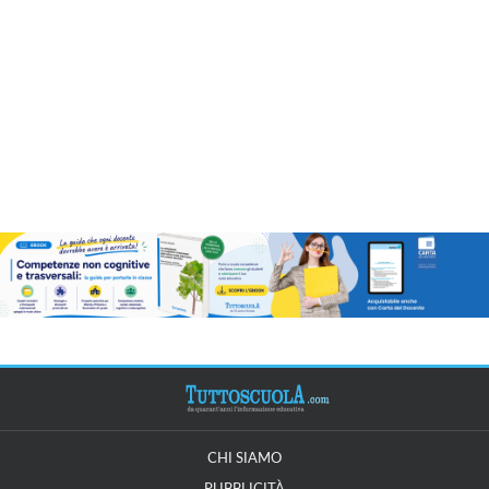
CHI SIAMO