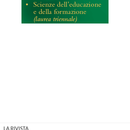
LA RIVISTA