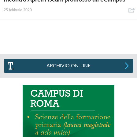
25 febbraio 2020
ARCHIVIO ON-LINE