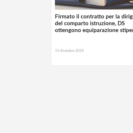
Firmato il contratto per la diri
del comparto istruzione, DS
ottengono equiparazione stipe
14 dicembre 2018