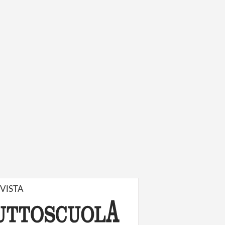
IVISTA