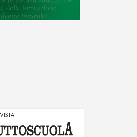
IVISTA