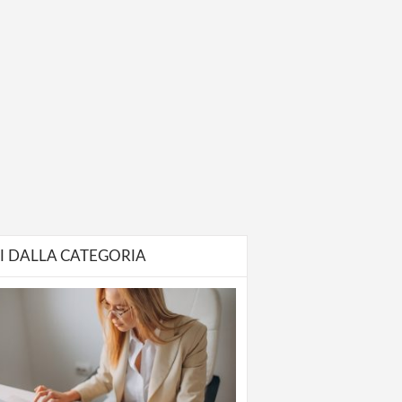
I DALLA CATEGORIA