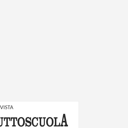
IVISTA