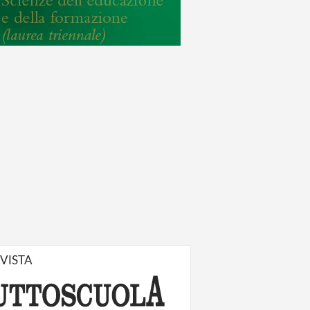
IVISTA