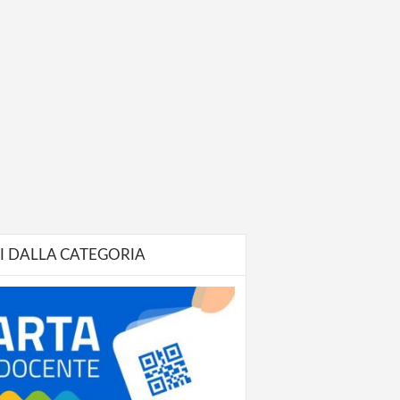
I DALLA CATEGORIA