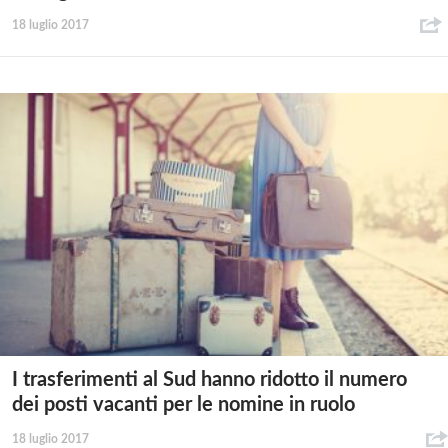
18 luglio 2017
I trasferimenti al Sud hanno ridotto il numero
dei posti vacanti per le nomine in ruolo
18 luglio 2017