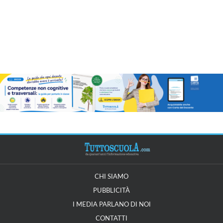
CHI SIAMO
PUBBLICITÀ
I MEDIA PARLANO DI NOI
CONTATTI