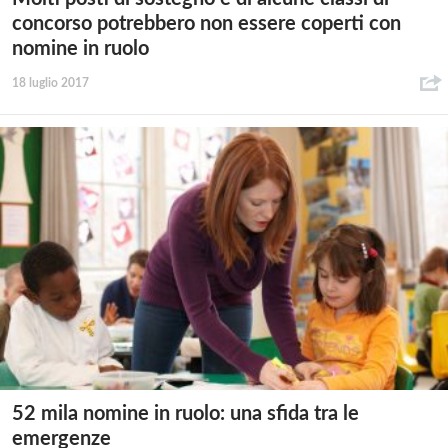
concorso potrebbero non essere coperti con
nomine in ruolo
18 luglio 2017
52 mila nomine in ruolo: una sfida tra le
emergenze