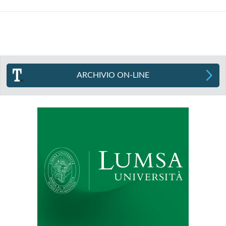
ARCHIVIO ON-LINE