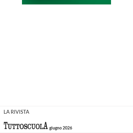
LA RIVISTA
giugno 2026