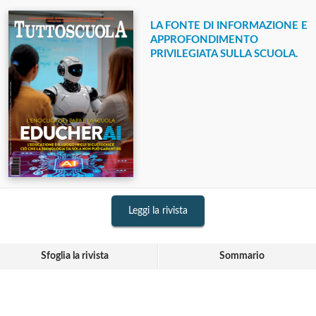
LA FONTE DI INFORMAZIONE E
APPROFONDIMENTO
PRIVILEGIATA SULLA SCUOLA.
Leggi la rivista
Sfoglia la rivista
Sommario