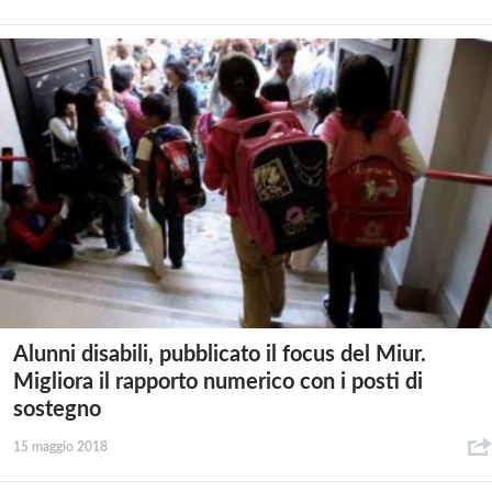
Alunni disabili, pubblicato il focus del Miur.
Migliora il rapporto numerico con i posti di
sostegno
15 maggio 2018