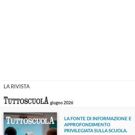
LA RIVISTA
giugno 2026
LA FONTE DI INFORMAZIONE E
APPROFONDIMENTO
PRIVILEGIATA SULLA SCUOLA.