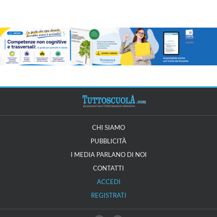
CHI SIAMO
PUBBLICITÀ
I MEDIA PARLANO DI NOI
CONTATTI
ACCEDI
REGISTRATI