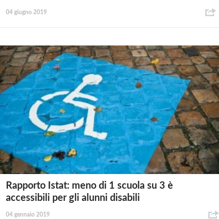
04 giugno 2019
Rapporto Istat: meno di 1 scuola su 3 è
accessibili per gli alunni disabili
04 gennaio 2019