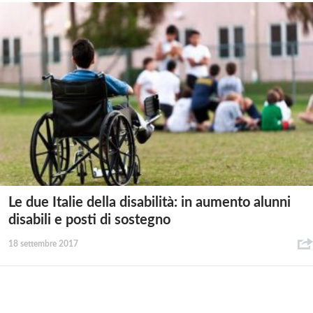
Le due Italie della disabilità: in aumento alunni
disabili e posti di sostegno
18 settembre 2017