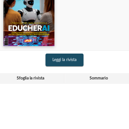
Leggi la rivista
Sfoglia la rivista
Sommario