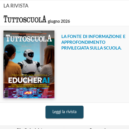
LA RIVISTA
giugno 2026
LA FONTE DI INFORMAZIONE E
APPROFONDIMENTO
PRIVILEGIATA SULLA SCUOLA.
Leggi la rivista