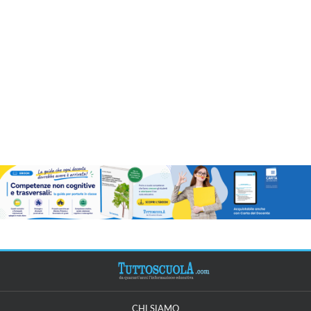
CHI SIAMO