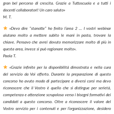
gran bel percorso di crescita. Grazie a Tuttoscuola e a tutti i
docenti collaboratori! Un caro saluto»
M. T.
«Devo dire “stanotte” ho finito l’area 2 … I vostri webinar
aiutano molto a mettere subito le mani in pasta, trovare la
chiave. Pensavo che avrei dovuto memorizzare molto di più in
questa area, invece si può ragionare molto».
Paola T.
«Grazie infinite per la disponibilità dimostrata e nella cura
del servizio da Voi offerto. Durante la preparazione di questo
concorso ho avuto modo di partecipare a diversi corsi ma devo
riconoscere che il Vostro è quello che si distingue per serietà,
competenza e attenzione scrupolosa verso i bisogni formativi dei
candidati a questo concorso. Oltre a riconoscere il valore del
Vostro servizio per i contenuti e per l’organizzazione, desidero