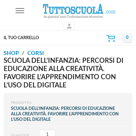
IL TUO CARRELLO
SHOP
CORSI
SCUOLA DELL’INFANZIA: PERCORSI DI
EDUCAZIONE ALLA CREATIVITÀ.
FAVORIRE L’APPRENDIMENTO CON
L’USO DEL DIGITALE
PRODOTTO
SCUOLA DELL’INFANZIA: PERCORSI DI EDUCAZIONE
ALLA CREATIVITÀ. FAVORIRE L’APPRENDIMENTO CON
L’USO DEL DIGITALE
QUANTITÀ