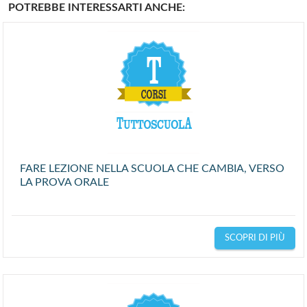
POTREBBE INTERESSARTI ANCHE:
FARE LEZIONE NELLA SCUOLA CHE CAMBIA, VERSO
LA PROVA ORALE
SCOPRI DI PIÙ