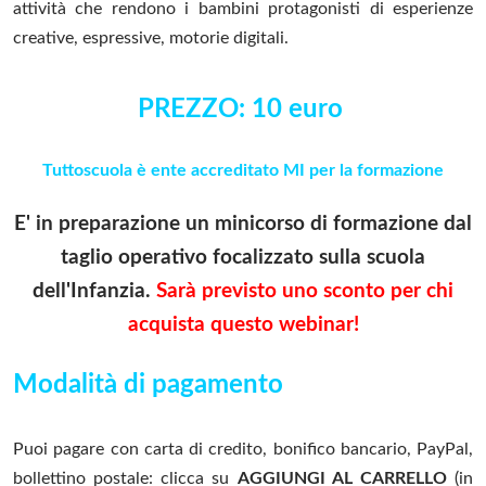
attività che rendono i bambini protagonisti di esperienze
creative, espressive, motorie digitali.
PREZZO: 10 euro
Tuttoscuola è ente accreditato MI per la formazione
E' in preparazione un minicorso di formazione dal
taglio operativo focalizzato sulla scuola
dell'Infanzia.
Sarà previsto uno sconto per chi
acquista questo
webinar!
Modalità di pagamento
Puoi pagare con carta di credito, bonifico bancario, PayPal,
bollettino postale: clicca su
AGGIUNGI AL CARRELLO
(in