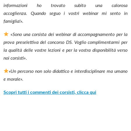
informazioni ho trovato subito una calorosa
accoglienza. Quando seguo i vostri webinar mi sento in
famiglia!».
«
Sono una corsista dei webinar di accompagnamento per la
prova preselettiva del concorso DS. Voglio complimentarmi per
la qualità delle vostre lezioni e per la vostra disponibilità verso
noi corsisti
».
«Un percorso non solo didattico e interdisciplinare ma umano
e morale».
Scopri tutti i commenti dei corsisti, clicca qui