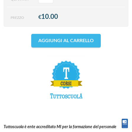
10.00
€
PREZZO
AGGIUNGI AL CARRELLO
Tuttoscuola è ente accreditato MI per la formazione del personale