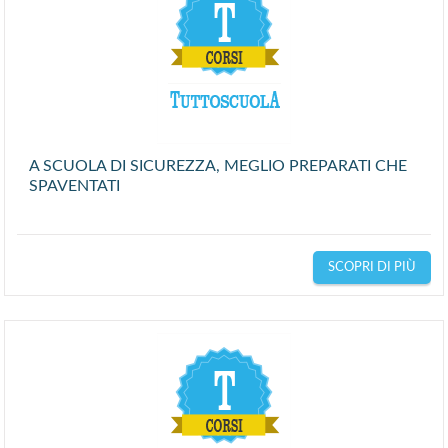
A SCUOLA DI SICUREZZA, MEGLIO PREPARATI CHE
SPAVENTATI
SCOPRI DI PIÙ