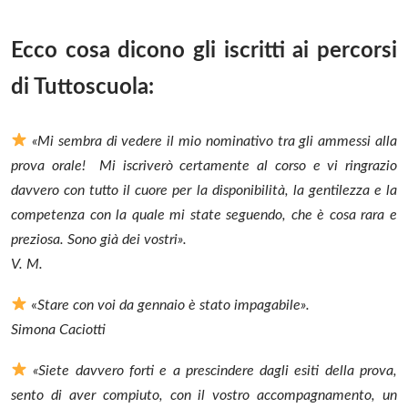
Ecco cosa dicono gli iscritti ai percorsi
di Tuttoscuola:
«Mi sembra di vedere il mio nominativo tra gli ammessi alla
prova orale! Mi iscriverò certamente al corso e vi ringrazio
davvero con tutto il cuore per la disponibilità, la gentilezza e la
competenza con la quale mi state seguendo, che è cosa rara e
preziosa. Sono già dei vostri».
V. M.
«
Stare con voi da gennaio è stato impagabile».
Simona Caciotti
«Siete davvero forti e a prescindere dagli esiti della prova,
sento di aver compiuto, con il vostro accompagnamento, un