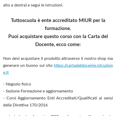
alto a destra) e segui le istruzioni.
Tuttoscuola è ente accreditato MIUR per la
formazione.
Puoi acquistare questo corso con la Carta del
Docente, ecco come:
Non devi acquistare il prodotto attraverso il nostro shop ma
generare un buono sul sito
https://cartadeldocente.istruzion
e.it
- Negozio fisico
- Sezione Formazione e aggiornamento
- Corsi Aggiornamento Enti Accreditati/Qualificati ai sensi
della Direttiva 170/2016