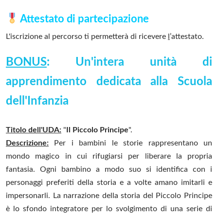
Attestato di partecipazione
L'iscrizione al percorso ti permetterà di ricevere
l
’attestato.
BONUS
: Un'intera unità di
apprendimento dedicata alla Scuola
dell'Infanzia
Titolo dell'UDA:
"
Il Piccolo Principe
".
Descrizione:
Per i bambini le storie rappresentano un
mondo magico in cui rifugiarsi per liberare la propria
fantasia. Ogni bambino a modo suo si identifica con i
personaggi preferiti della storia e a volte amano imitarli e
impersonarli. La narrazione della storia del Piccolo Principe
è lo sfondo integratore per lo svolgimento di una serie di