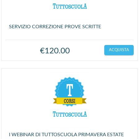
SERVIZIO CORREZIONE PROVE SCRITTE
€
120.00
ACQUISTA
I WEBINAR DI TUTTOSCUOLA PRIMAVERA ESTATE