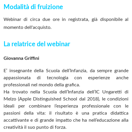
Modalità di fruizione
Webinar di circa due ore in registrata, già disponibile al
momento dell'acquisto.
La relatrice del webinar
Giovanna Griffini
E’ insegnante della Scuola dell’Infanzia, da sempre grande
appassionata di tecnologia con esperienze anche
professionali nel mondo della grafica.
Ha trovato nella Scuola dell’Infanzia dell’IC Ungaretti di
Melzo (Apple Distinguished School dal 2018), le condizioni
ideali per combinare l’esperienza professionale con le
passioni della vita: il risultato è una pratica didattica
accattivante e di grande impatto che ha nell’educazione alla
creatività il suo punto di forza.