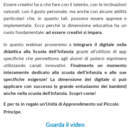
Essere creativi ha a che fare con il talento, con le inclinazioni
naturali, con il gusto personale, ma anche con alcune abilità
particolari che, in quanto tali, possono essere apprese e
implementate. Ecco perché la dimensione educativa ha un
ruolo fondamentale:
ad essere creativi si impara
.
In questo webinar proveremo a
integrare il digitale nella
didattica alla Scuola dell’Infanzia
grazie all’utilizzo di app
specifiche che permettono agli alunni di potersi esprimere
utilizzando canali innovativi.
Finalmente un momento
interamente dedicato alla scuola dell’infanzia e alle sue
specifiche esigenze!
La dimensione del digitale si può
applicare con successo (e grande entusiasmo dei bambini)
anche nella scuola dell'infanzia. Scopri come!
E per te in regalo un'Unità di Apprendimento sul Piccolo
Principe.
Guarda il video