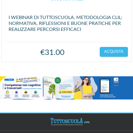
I WEBINAR DI TUTTOSCUOLA. METODOLOGIA CLIL:
NORMATIVA, RIFLESSIONI E BUONE PRATICHE PER
REALIZZARE PERCORSI EFFICACI
€
31.00
ACQUISTA