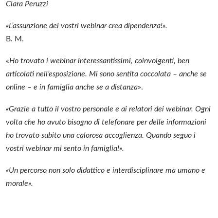
Clara Peruzzi
«L’assunzione dei vostri webinar crea dipendenza!».
B. M.
«
Ho trovato i webinar interessantissimi, coinvolgenti, ben
articolati nell’esposizione. Mi sono sentita coccolata – anche se
online – e in famiglia anche se a distanza
».
«
Grazie a tutto il vostro personale e ai relatori dei webinar. Ogni
volta che ho avuto bisogno di telefonare per delle informazioni
ho trovato subito una calorosa accoglienza.
Quando seguo i
vostri webinar mi sento in famiglia!».
«Un percorso non solo didattico e interdisciplinare ma umano e
morale».