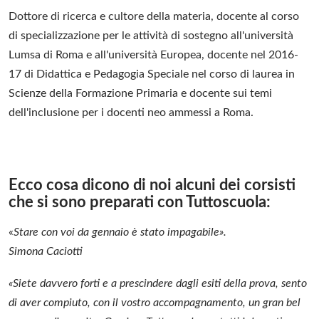
Dottore di ricerca e cultore della materia, docente al corso
di specializzazione per le attività di sostegno all'università
Lumsa di Roma e all'università Europea, docente nel 2016-
17 di Didattica e Pedagogia Speciale nel corso di laurea in
Scienze della Formazione Primaria e docente sui temi
dell'inclusione per i docenti neo ammessi a Roma.
Ecco cosa dicono di noi alcuni dei corsisti
che si sono preparati con Tuttoscuola:
«
Stare con voi da gennaio è stato impagabile».
Simona Caciotti
«Siete davvero forti e a prescindere dagli esiti della prova, sento
di aver compiuto, con il vostro accompagnamento, un gran bel