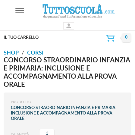
IL TUO CARRELLO
SHOP
CORSI
CONCORSO STRAORDINARIO INFANZIA
E PRIMARIA: INCLUSIONE E
ACCOMPAGNAMENTO ALLA PROVA
ORALE
PRODOTTO
CONCORSO STRAORDINARIO INFANZIA E PRIMARIA:
INCLUSIONE E ACCOMPAGNAMENTO ALLA PROVA
ORALE
QUANTITÀ