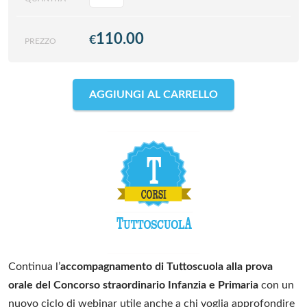
110.00
€
PREZZO
AGGIUNGI AL CARRELLO
Continua l’
accompagnamento di Tuttoscuola alla prova
orale del Concorso straordinario Infanzia e Primaria
con un
nuovo ciclo di webinar utile anche a chi voglia approfondire