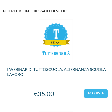
POTREBBE INTERESSARTI ANCHE:
I WEBINAR DI TUTTOSCUOLA. ALTERNANZA SCUOLA
LAVORO
€
35.00
ACQUISTA