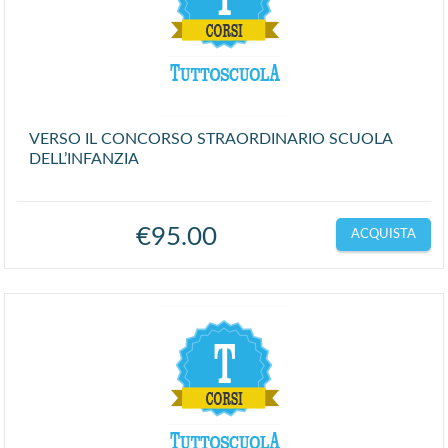
VERSO IL CONCORSO STRAORDINARIO SCUOLA
DELL’INFANZIA
€
95.00
ACQUISTA