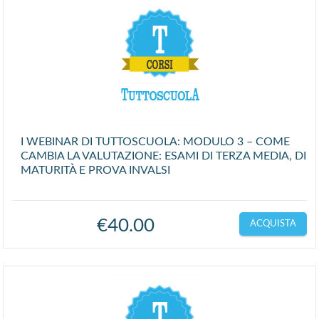
I WEBINAR DI TUTTOSCUOLA: MODULO 3 – COME
CAMBIA LA VALUTAZIONE: ESAMI DI TERZA MEDIA, DI
MATURITÀ E PROVA INVALSI
€
40.00
ACQUISTA