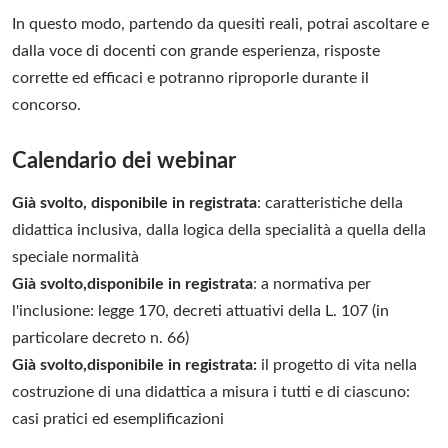
In questo modo, partendo da quesiti reali, potrai ascoltare e
dalla voce di docenti con grande esperienza, risposte
corrette ed efficaci e potranno riproporle durante il
concorso.
Calendario dei webinar
Già svolto, disponibile in registrata
: caratteristiche della
didattica inclusiva, dalla logica della specialità a quella della
speciale normalità
Già svolto,
disponibile in registrata
: a normativa per
l'inclusione: legge 170, decreti attuativi della L. 107 (in
particolare decreto n. 66)
Già svolto,
disponibile in registrata
:
il progetto di vita nella
costruzione di una didattica a misura i tutti e di ciascuno:
casi pratici ed esemplificazioni