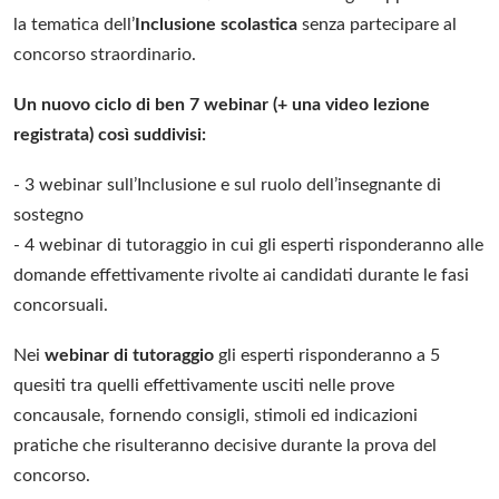
la tematica dell’
Inclusione scolastica
senza partecipare al
concorso straordinario.
Un nuovo ciclo di ben 7 webinar (+ una video lezione
registrata) così suddivisi:
- 3 webinar sull’Inclusione e sul ruolo dell’insegnante di
sostegno
- 4 webinar di tutoraggio in cui gli esperti risponderanno alle
domande effettivamente rivolte ai candidati durante le fasi
concorsuali.
Nei
webinar di tutoraggio
gli esperti risponderanno a 5
quesiti tra quelli effettivamente usciti nelle prove
concausale, fornendo consigli, stimoli ed indicazioni
pratiche che risulteranno decisive durante la prova del
concorso.