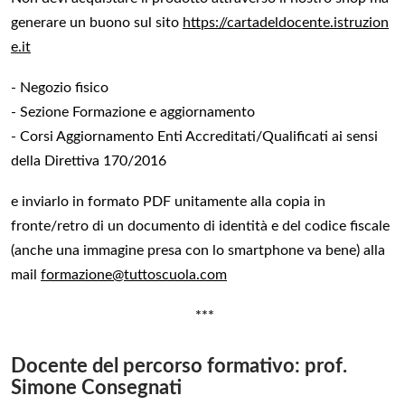
generare un buono sul sito
https://cartadeldocente.istruzion
e.it
- Negozio fisico
- Sezione Formazione e aggiornamento
- Corsi Aggiornamento Enti Accreditati/Qualificati ai sensi
della Direttiva 170/2016
e inviarlo in formato PDF unitamente alla copia in
fronte/retro di un documento di identità e del codice fiscale
(anche una immagine presa con lo smartphone va bene) alla
mail
formazione@tuttoscuola.com
***
Docente del percorso formativo: prof.
Simone Consegnati