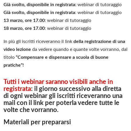
Già svolto,
disponibile in registrata
:
webinar di tutoraggio
Già svolto,
disponibile in registrata
: webinar di tutoraggio
13 marzo, ore 17.00
: webinar di tutoraggio
18 marzo, ore 17.00
: webinar di tutoraggio
In più gli iscritti riceveranno il link
del
la registrazione di una
video lezione
da vedere quando e quante volte vorranno, dal
titolo
“Compensare e dispensare a scuola di buone
pratiche”!
Tutti i webinar saranno visibili anche in
registrata
: il giorno successivo alla diretta
di ogni webinar gli iscritti riceveranno una
mail con il link per poterla vedere tutte le
volte che vorranno.
Materiali per prepararsi