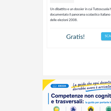
Un dibattito e un dossier in cui Tuttoscuola 
documentato il panorama scolastico italiano 
delle elezioni 2008.
Gratis!
SCA