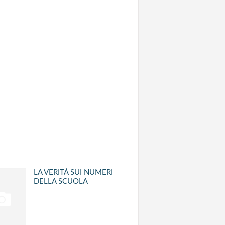
LA VERITÀ SUI NUMERI
DELLA SCUOLA