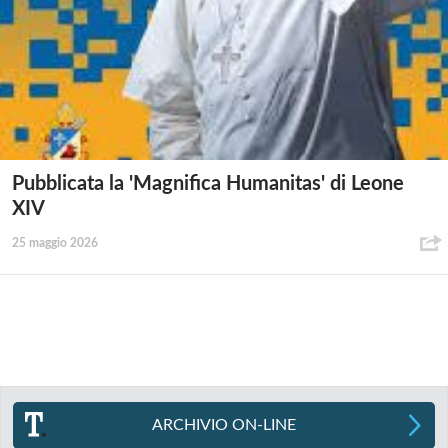
Pubblicata la 'Magnifica Humanitas' di Leone
XIV
25 maggio 2026
ARCHIVIO ON-LINE