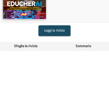
Leggi la rivista
Sfoglia la rivista
Sommario