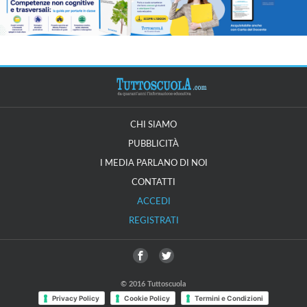
CHI SIAMO
PUBBLICITÀ
I MEDIA PARLANO DI NOI
CONTATTI
ACCEDI
REGISTRATI
© 2016 Tuttoscuola
Privacy Policy
Cookie Policy
Termini e Condizioni