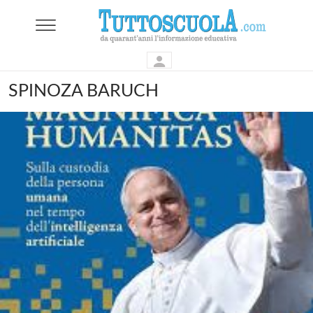
SPINOZA BARUCH