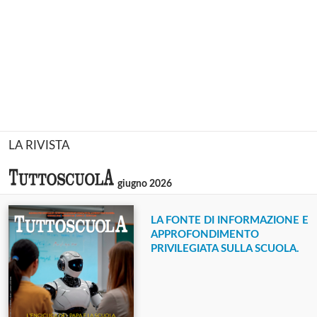
LA RIVISTA
giugno 2026
LA FONTE DI INFORMAZIONE E
APPROFONDIMENTO
PRIVILEGIATA SULLA SCUOLA.